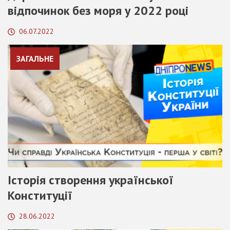
відпочинок без моря у 2022 році
06.07.2022
ЗАГАЛЬНЕ
Історія створення української
Конституції
28.06.2022