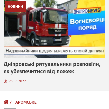
НОВИНИ
Дніпровські рятувальники розповіли,
як убезпечитися від пожеж
23.06.2022
/ ТАРОМСЬКЕ