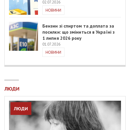
02.07.2026
НОВИНИ
Бензин зі спиртом та доплата за
посилки: що зміниться в Україні з
1 липня 2026 року
01.07.2026
НОВИНИ
ЛЮДИ
ЛЮДИ