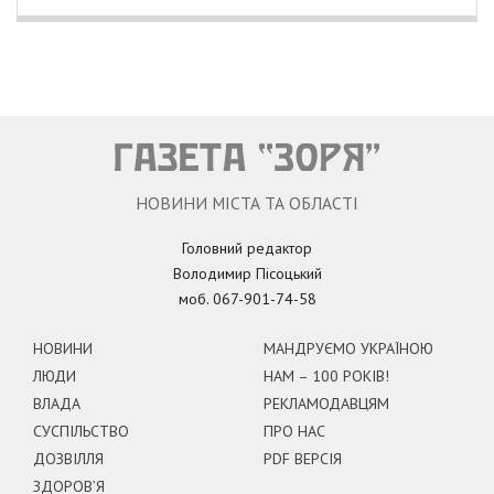
НОВИНИ МІСТА ТА ОБЛАСТІ
Головний редактор
Володимир Пісоцький
моб. 067-901-74-58
НОВИНИ
МАНДРУЄМО УКРАЇНОЮ
ЛЮДИ
НАМ – 100 РОКІВ!
ВЛАДА
РЕКЛАМОДАВЦЯМ
СУСПІЛЬСТВО
ПРО НАС
ДОЗВІЛЛЯ
PDF ВЕРСІЯ
ЗДОРОВ’Я