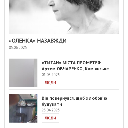
«ОЛЕНКА» НАЗАВЖДИ
05.06.2025
«ТИТАН» МІСТА ПРОМЕТЕЯ:
Артем ОВЧАРЕНКО, Кам’янське
01.05.2025
ЛЮДИ
Він повернувся, щоб з любов’ю
будувати
23.04.2025
ЛЮДИ