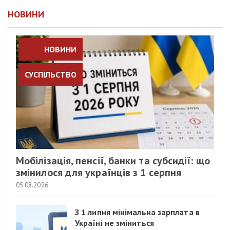
НОВИНИ
НОВИНИ
СУСПІЛЬСТВО
Мобілізація, пенсії, банки та субсидії: що
змінилося для українців з 1 серпня
05.08.2026
З 1 липня мінімальна зарплата в
Україні не зміниться