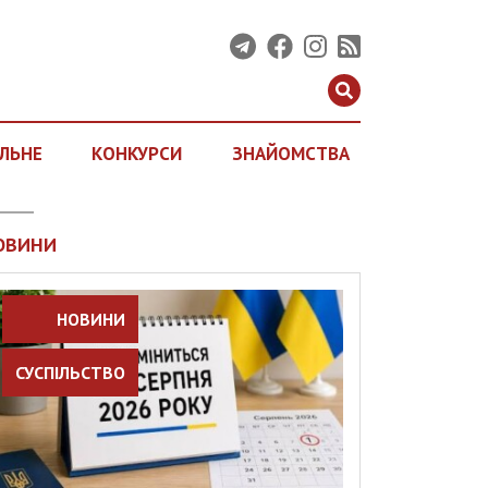
ЛЬНЕ
КОНКУРСИ
ЗНАЙОМСТВА
ОВИНИ
НОВИНИ
СУСПІЛЬСТВО