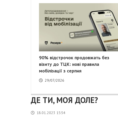
90% відстрочок продовжать без
візиту до ТЦК: нові правила
мобілізації з серпня
29/07/2026
ДЕ ТИ, МОЯ ДОЛЕ?
18.01.2023 15:54