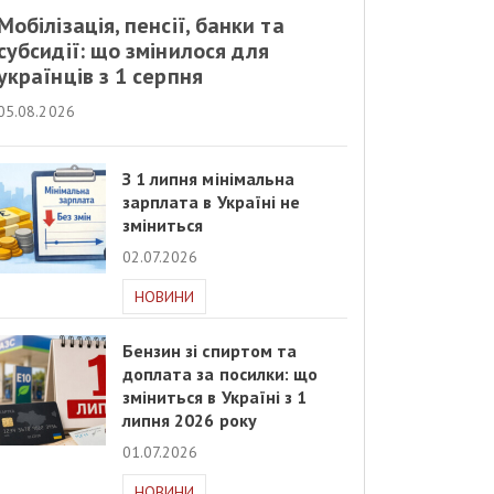
Мобілізація, пенсії, банки та
субсидії: що змінилося для
українців з 1 серпня
05.08.2026
З 1 липня мінімальна
зарплата в Україні не
зміниться
02.07.2026
НОВИНИ
Бензин зі спиртом та
доплата за посилки: що
зміниться в Україні з 1
липня 2026 року
01.07.2026
НОВИНИ