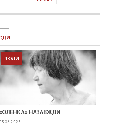
ЮДИ
ЛЮДИ
«ОЛЕНКА» НАЗАВЖДИ
05.06.2025