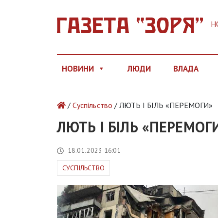
Н
НОВИНИ
ЛЮДИ
ВЛАДА
/
Суспільство
/ ЛЮТЬ І БІЛЬ «ПЕРЕМОГИ»
ЛЮТЬ І БІЛЬ «ПЕРЕМОГ
18.01.2023 16:01
СУСПІЛЬСТВО