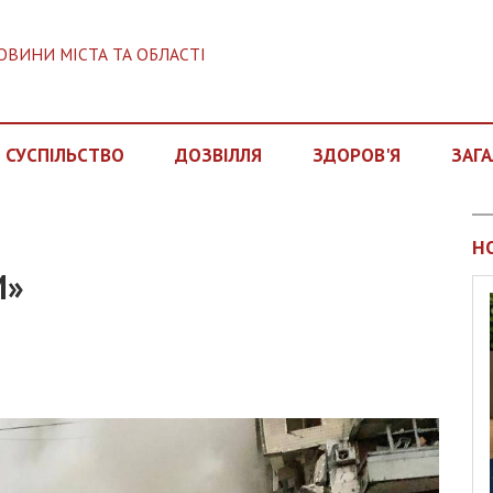
ОВИНИ МІСТА ТА ОБЛАСТІ
СУСПІЛЬСТВО
ДОЗВІЛЛЯ
ЗДОРОВ'Я
ЗАГА
Н
И»