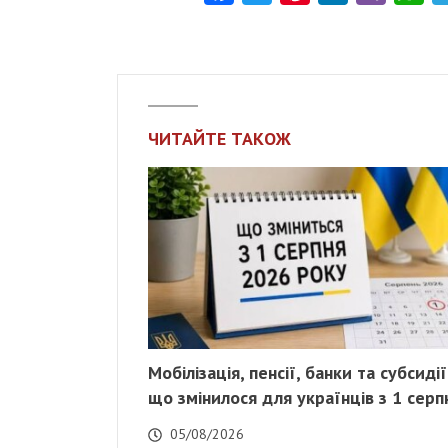
ЧИТАЙТЕ ТАКОЖ
Мобілізація, пенсії, банки та субсидії
що змінилося для українців з 1 серп
05/08/2026