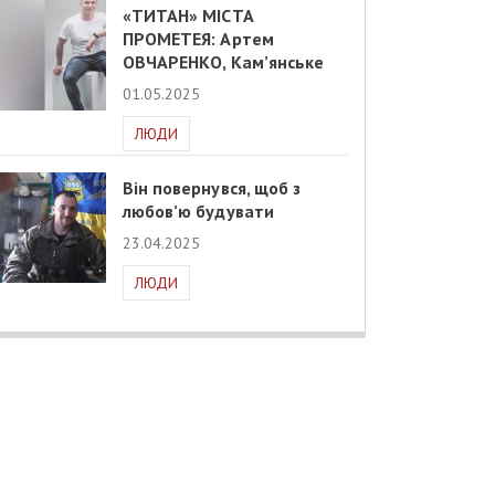
«ТИТАН» МІСТА
ПРОМЕТЕЯ: Артем
ОВЧАРЕНКО, Кам’янське
01.05.2025
ЛЮДИ
Він повернувся, щоб з
любов’ю будувати
23.04.2025
ЛЮДИ