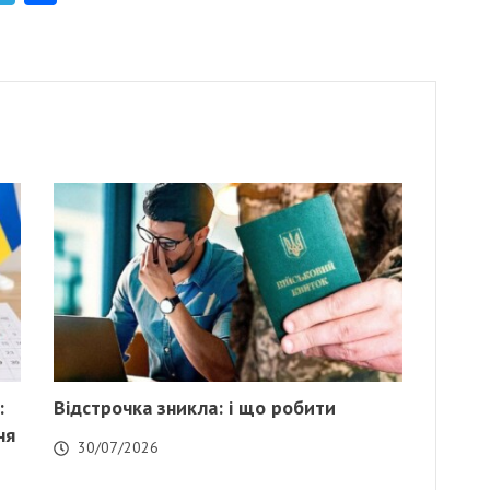
:
Відстрочка зникла: і що робити
ня
30/07/2026