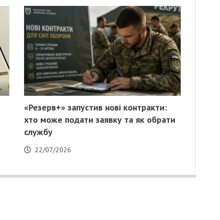
«Резерв+» запустив нові контракти:
хто може подати заявку та як обрати
службу
22/07/2026