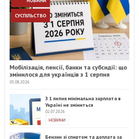
НОВИНИ
СУСПІЛЬСТВО
Мобілізація, пенсії, банки та субсидії: що
змінилося для українців з 1 серпня
05.08.2026
З 1 липня мінімальна зарплата в
Україні не зміниться
02.07.2026
НОВИНИ
Бензин зі спиртом та доплата за