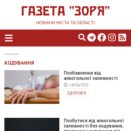
НОВИНИ МІСТА ТА ОБЛАСТІ
КОДУВАННЯ
Позбавлення від
алкогольної залежності
14/06/2021
ЗДОРОВ'Я
Позбутися від алкогольної
залежності без кодування,
лікування і кодування від