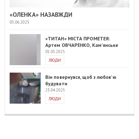
«ОЛЕНКА» НАЗАВЖДИ
05.06.2025
«ТИТАН» МІСТА ПРОМЕТЕЯ:
Артем ОВЧАРЕНКО, Кам’янське
01.05.2025
ЛЮДИ
Він повернувся, щоб з любов’ю
будувати
23.04.2025
ЛЮДИ