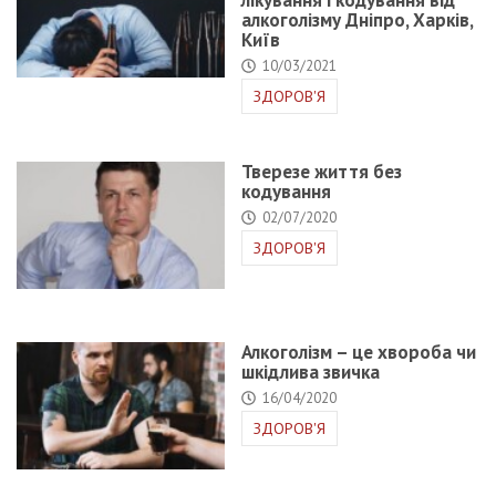
алкоголізму Дніпро, Харків,
Київ
10/03/2021
ЗДОРОВ'Я
Тверезе життя без
кодування
02/07/2020
ЗДОРОВ'Я
Алкоголізм – це хвороба чи
шкідлива звичка
16/04/2020
ЗДОРОВ'Я