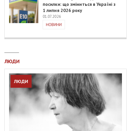
посилки: що зміниться в Україні з
1 липня 2026 року
01.07.2026
НОВИНИ
ЛЮДИ
ЛЮДИ