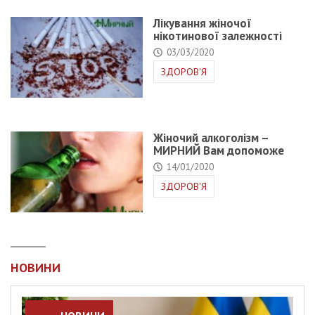
Лікування жіночої
нікотинової залежності
03/03/2020
ЗДОРОВ'Я
Жіночий алкоголізм –
МИРНИЙ Вам допоможе
14/01/2020
ЗДОРОВ'Я
НОВИНИ