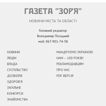
НОВИНИ МІСТА ТА ОБЛАСТІ
Головний редактор
Володимир Пісоцький
моб. 067-901-74-58
НОВИНИ
МАНДРУЄМО УКРАЇНОЮ
ЛЮДИ
НАМ – 100 РОКІВ!
ВЛАДА
РЕКЛАМОДАВЦЯМ
СУСПІЛЬСТВО
ПРО НАС
ДОЗВІЛЛЯ
PDF ВЕРСІЯ
ЗДОРОВ’Я
ЗАГАЛЬНЕ
КОНКУРСИ
ЗНАЙОМСТВА