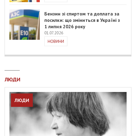
Бензин зі спиртом та доплата за
посилки: що зміниться в Україні з
1 липня 2026 року
01.07.2026
НОВИНИ
ЛЮДИ
ЛЮДИ