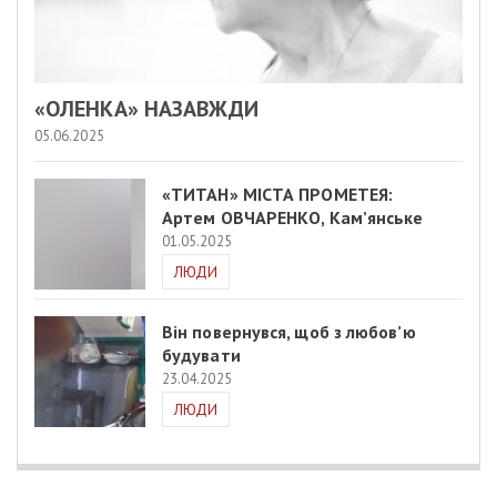
«ОЛЕНКА» НАЗАВЖДИ
05.06.2025
«ТИТАН» МІСТА ПРОМЕТЕЯ:
Артем ОВЧАРЕНКО, Кам’янське
01.05.2025
ЛЮДИ
Він повернувся, щоб з любов’ю
будувати
23.04.2025
ЛЮДИ