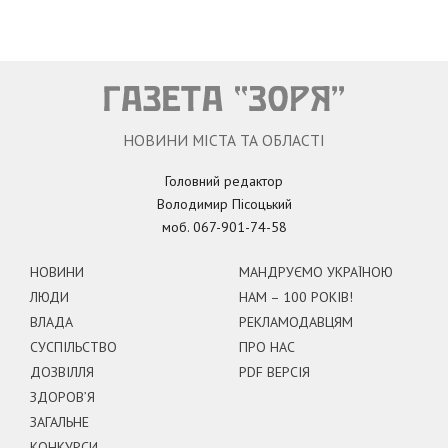
НОВИНИ МІСТА ТА ОБЛАСТІ
Головний редактор
Володимир Пісоцький
моб. 067-901-74-58
НОВИНИ
МАНДРУЄМО УКРАЇНОЮ
ЛЮДИ
НАМ – 100 РОКІВ!
ВЛАДА
РЕКЛАМОДАВЦЯМ
СУСПІЛЬСТВО
ПРО НАС
ДОЗВІЛЛЯ
PDF ВЕРСІЯ
ЗДОРОВ’Я
ЗАГАЛЬНЕ
КОНКУРСИ