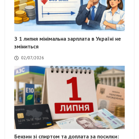
З 1 липня мінімальна зарплата в Україні не
зміниться
02/07/2026
Бензин зі спиртом та доплата за посилки: