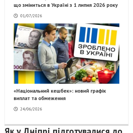
що зміниться в Україні з 1 липня 2026 року
01/07/2026
«Національний кешбек»: новий графік
виплат та обмеження
24/06/2026
Як у Дніпрі підготувалися до