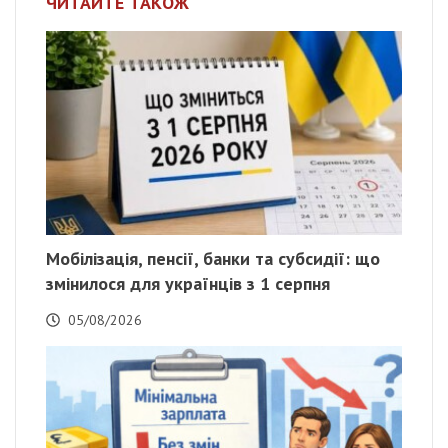
ЧИТАЙТЕ ТАКОЖ
Мобілізація, пенсії, банки та субсидії: що
змінилося для українців з 1 серпня
05/08/2026