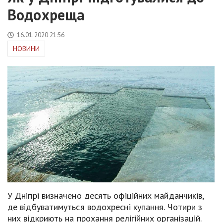
Водохреща
16.01.2020 21:56
НОВИНИ
У Дніпрі визначено десять офіційних майданчиків,
де відбуватимуться водохресні купання. Чотири з
них відкриють на прохання релігійних організацій.