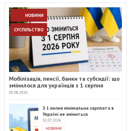
НОВИНИ
СУСПІЛЬСТВО
Мобілізація, пенсії, банки та субсидії: що
змінилося для українців з 1 серпня
05.08.2026
З 1 липня мінімальна зарплата в
Україні не зміниться
02.07.2026
НОВИНИ