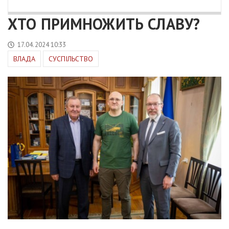
ХТО ПРИМНОЖИТЬ СЛАВУ?
17.04.2024 10:33
ВЛАДА
СУСПІЛЬСТВО