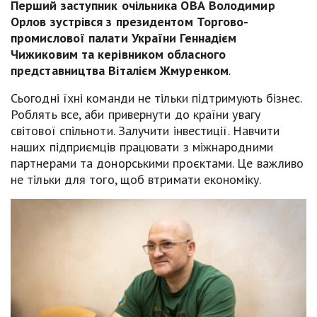
Перший заступник очільника ОВА Володимир
Орлов зустрівся з президентом Торгово-
промислової палати України Геннадієм
Чижиковим та керівником обласного
представництва Віталієм Жмуренком
.
Сьогодні їхні команди не тільки підтримують бізнес.
Роблять все, аби привернути до країни увагу
світової спільноти. Залучити інвестиції. Навчити
наших підприємців працювати з міжнародними
партнерами та донорськими проєктами. Це важливо
не тільки для того, щоб втримати економіку.