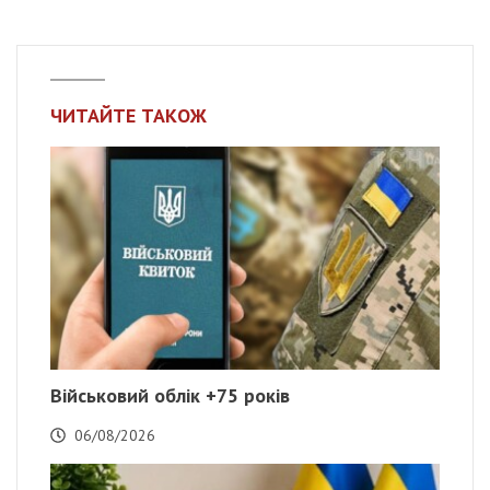
ЧИТАЙТЕ ТАКОЖ
Військовий облік +75 років
06/08/2026