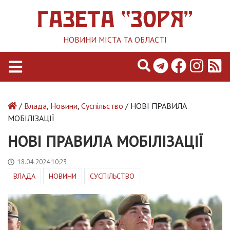
НОВИНИ МІСТА ТА ОБЛАСТІ
/
Влада
,
Новини
,
Суспільство
/ НОВІ ПРАВИЛА
МОБІЛІЗАЦІЇ
НОВІ ПРАВИЛА МОБІЛІЗАЦІЇ
18.04.2024 10:23
ВЛАДА
НОВИНИ
СУСПІЛЬСТВО