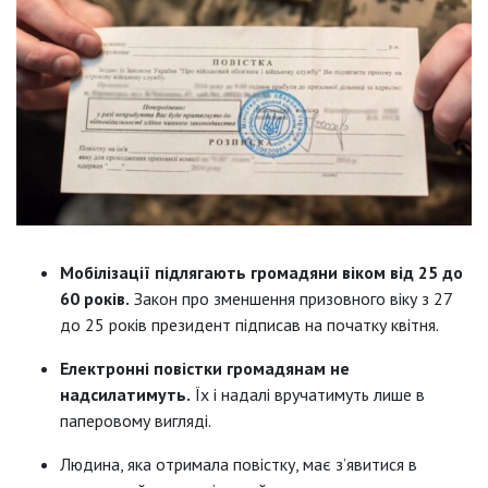
Мобілізації підлягають громадяни віком від 25 до
60 років.
Закон про зменшення призовного віку з 27
до 25 років президент підписав на початку квітня.
Електронні повістки громадянам не
надсилатимуть.
Їх і надалі вручатимуть лише в
паперовому вигляді.
Людина, яка отримала повістку, має з’явитися в