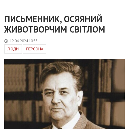
ПИСЬМЕННИК, ОСЯЯНИЙ
ЖИВОТВОРЧИМ СВІТЛОМ
12.04.2024 10:33
ЛЮДИ
ПЕРСОНА