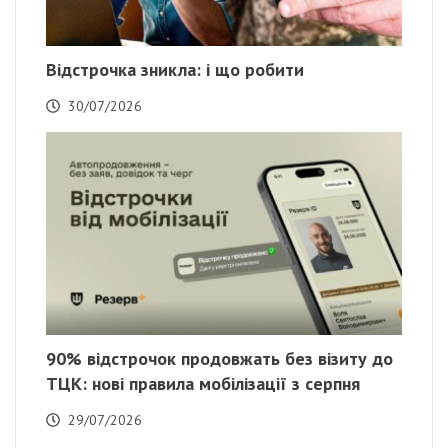
Відстрочка зникла: і що робити
30/07/2026
90% відстрочок продовжать без візиту до
ТЦК: нові правила мобілізації з серпня
29/07/2026