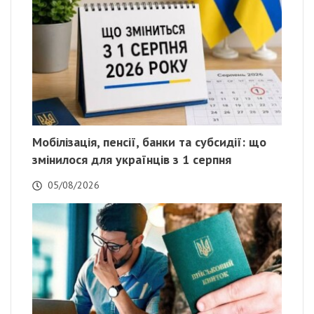
Мобілізація, пенсії, банки та субсидії: що
змінилося для українців з 1 серпня
05/08/2026