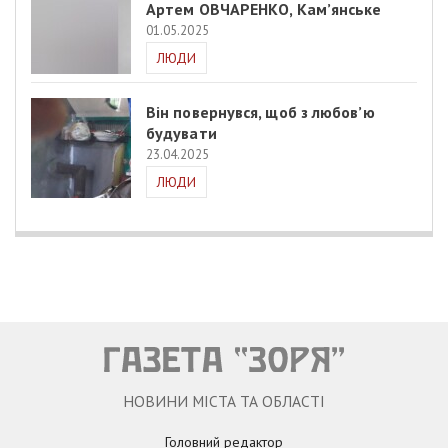
Артем ОВЧАРЕНКО, Кам’янське
01.05.2025
ЛЮДИ
Він повернувся, щоб з любов’ю
будувати
23.04.2025
ЛЮДИ
НОВИНИ МІСТА ТА ОБЛАСТІ
Головний редактор