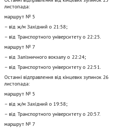
листопада:
маршрут № 5
– від ж/м Західний о 21:58;
– від Транспортного університету о 22:25.
маршрут № 7
– від Залізничного вокзалу о 22:24;
– від Транспортного університету о 22:51.
Останні відправлення від кінцевих зупинок 26
листопада:
маршрут № 5
– від ж/м Західний о 19:58;
– від Транспортного університету о 20:57.
маршрут № 7