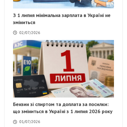
З 1 липня мінімальна зарплата в Україні не
зміниться
02/07/2026
Бензин зі спиртом та доплата за посилки:
що зміниться в Україні з 1 липня 2026 року
01/07/2026