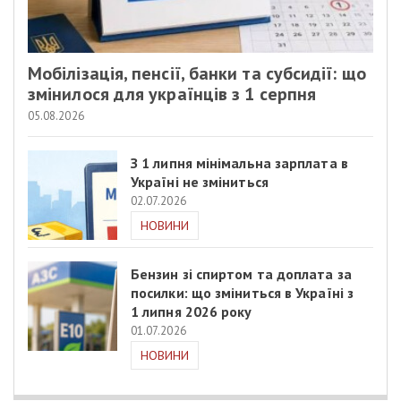
Мобілізація, пенсії, банки та субсидії: що
змінилося для українців з 1 серпня
05.08.2026
З 1 липня мінімальна зарплата в
Україні не зміниться
02.07.2026
НОВИНИ
Бензин зі спиртом та доплата за
посилки: що зміниться в Україні з
1 липня 2026 року
01.07.2026
НОВИНИ