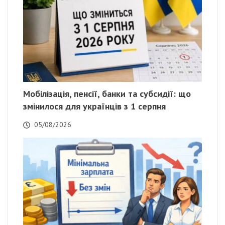
Мобілізація, пенсії, банки та субсидії: що
змінилося для українців з 1 серпня
05/08/2026