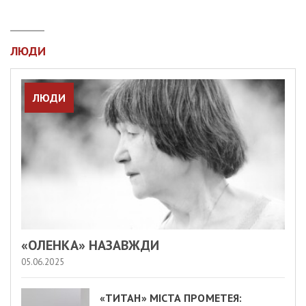
ЛЮДИ
ЛЮДИ
«ОЛЕНКА» НАЗАВЖДИ
05.06.2025
«ТИТАН» МІСТА ПРОМЕТЕЯ: