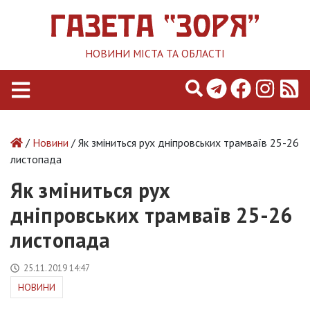
НОВИНИ МІСТА ТА ОБЛАСТІ
/
Новини
/ Як зміниться рух дніпровських трамваїв 25-26
листопада
Як зміниться рух
дніпровських трамваїв 25-26
листопада
25.11.2019 14:47
НОВИНИ