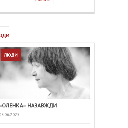
ЮДИ
ЛЮДИ
«ОЛЕНКА» НАЗАВЖДИ
05.06.2025