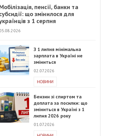
Мобілізація, пенсії, банки та
субсидії: що змінилося для
українців з 1 серпня
05.08.2026
З 1 липня мінімальна
зарплата в Україні не
зміниться
02.07.2026
НОВИНИ
Бензин зі спиртом та
доплата за посилки: що
зміниться в Україні з 1
липня 2026 року
01.07.2026
НОВИНИ