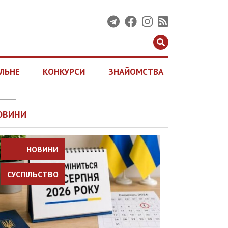
ЛЬНЕ
КОНКУРСИ
ЗНАЙОМСТВА
ОВИНИ
НОВИНИ
СУСПІЛЬСТВО