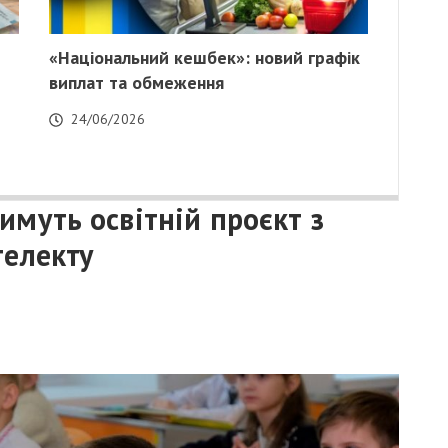
«Національний кешбек»: новий графік
виплат та обмеження
24/06/2026
имуть освітній проєкт з
телекту