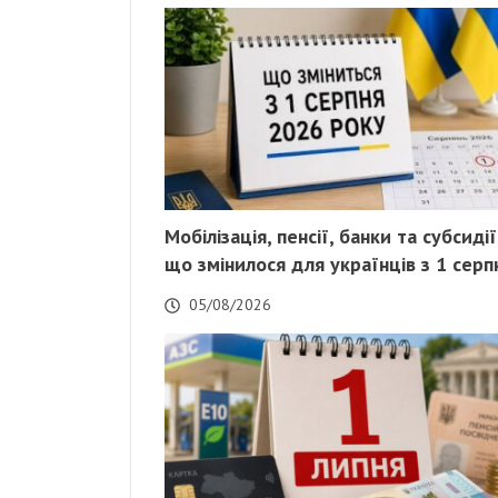
Мобілізація, пенсії, банки та субсидії
що змінилося для українців з 1 серп
05/08/2026