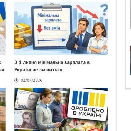
:
З 1 липня мінімальна зарплата в
ня
Україні не зміниться
02/07/2026