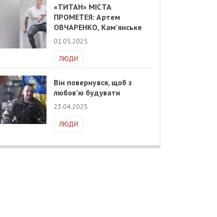
«ТИТАН» МІСТА
ПРОМЕТЕЯ: Артем
ОВЧАРЕНКО, Кам’янське
01.05.2025
ЛЮДИ
Він повернувся, щоб з
любов’ю будувати
23.04.2025
ЛЮДИ