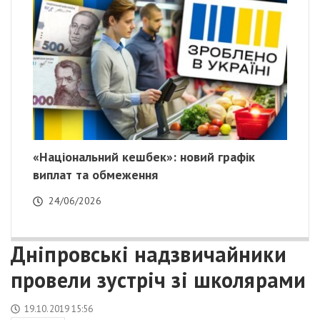
«Національний кешбек»: новий графік
виплат та обмеження
24/06/2026
Дніпровські надзвичайники
провели зустріч зі школярами
19.10.2019 15:56