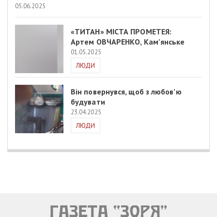
05.06.2025
«ТИТАН» МІСТА ПРОМЕТЕЯ:
Артем ОВЧАРЕНКО, Кам’янське
01.05.2025
ЛЮДИ
Він повернувся, щоб з любов’ю
будувати
23.04.2025
ЛЮДИ