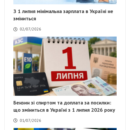
З 1 липня мінімальна зарплата в Україні не
зміниться
02/07/2026
Бензин зі спиртом та доплата за посилки:
що зміниться в Україні з 1 липня 2026 року
01/07/2026