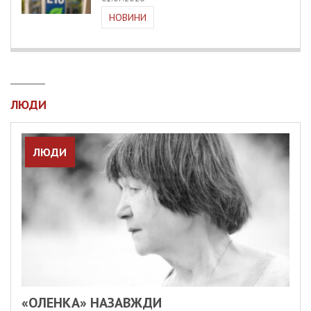
НОВИНИ
ЛЮДИ
ЛЮДИ
«ОЛЕНКА» НАЗАВЖДИ