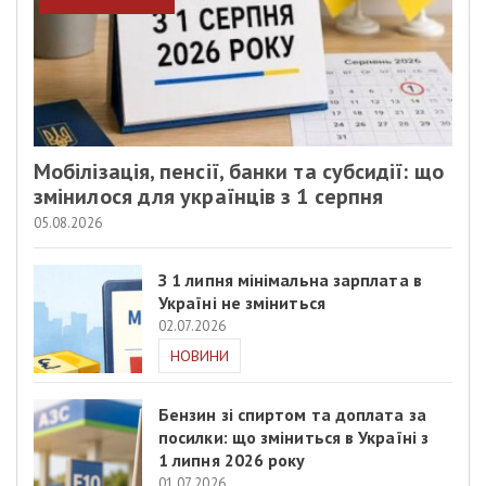
Мобілізація, пенсії, банки та субсидії: що
змінилося для українців з 1 серпня
05.08.2026
З 1 липня мінімальна зарплата в
Україні не зміниться
02.07.2026
НОВИНИ
Бензин зі спиртом та доплата за
посилки: що зміниться в Україні з
1 липня 2026 року
01.07.2026