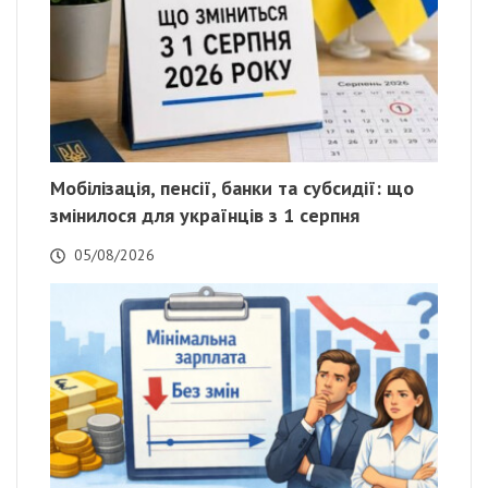
Мобілізація, пенсії, банки та субсидії: що
змінилося для українців з 1 серпня
05/08/2026