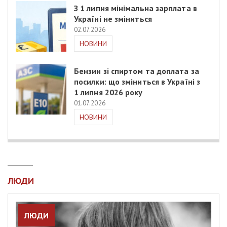
З 1 липня мінімальна зарплата в
Україні не зміниться
02.07.2026
НОВИНИ
Бензин зі спиртом та доплата за
посилки: що зміниться в Україні з
1 липня 2026 року
01.07.2026
НОВИНИ
ЛЮДИ
ЛЮДИ