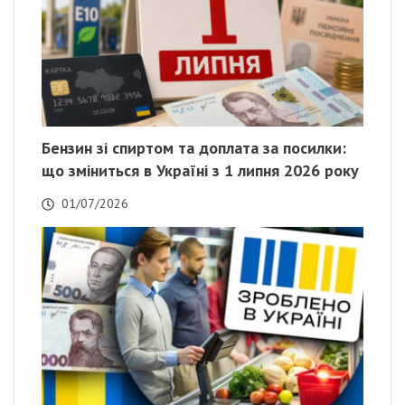
Бензин зі спиртом та доплата за посилки:
що зміниться в Україні з 1 липня 2026 року
01/07/2026