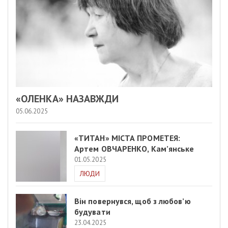
«ОЛЕНКА» НАЗАВЖДИ
05.06.2025
«ТИТАН» МІСТА ПРОМЕТЕЯ:
Артем ОВЧАРЕНКО, Кам’янське
01.05.2025
ЛЮДИ
Він повернувся, щоб з любов’ю
будувати
23.04.2025