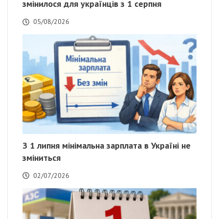
змінилося для українців з 1 серпня
05/08/2026
З 1 липня мінімальна зарплата в Україні не
зміниться
02/07/2026