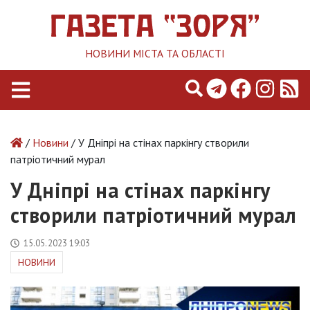
НОВИНИ МІСТА ТА ОБЛАСТІ
/
Новини
/ У Дніпрі на стінах паркінгу створили
патріотичний мурал
У Дніпрі на стінах паркінгу
створили патріотичний мурал
15.05.2023 19:03
НОВИНИ