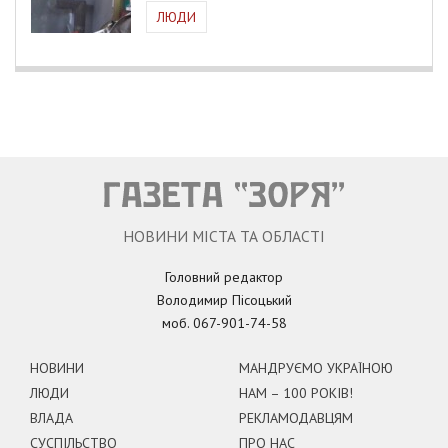
ЛЮДИ
НОВИНИ МІСТА ТА ОБЛАСТІ
Головний редактор
Володимир Пісоцький
моб. 067-901-74-58
НОВИНИ
МАНДРУЄМО УКРАЇНОЮ
ЛЮДИ
НАМ – 100 РОКІВ!
ВЛАДА
РЕКЛАМОДАВЦЯМ
СУСПІЛЬСТВО
ПРО НАС