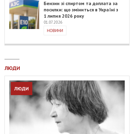
Бензин зі спиртом та доплата за
посилки: що зміниться в Україні з
1 липня 2026 року
01.07.2026
НОВИНИ
ЛЮДИ
ЛЮДИ