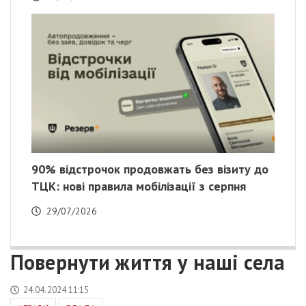
90% відстрочок продовжать без візиту до
ТЦК: нові правила мобілізації з серпня
29/07/2026
Повернути життя у наші села
24.04.2024 11:15