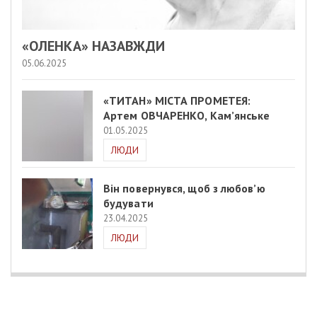
«ОЛЕНКА» НАЗАВЖДИ
05.06.2025
«ТИТАН» МІСТА ПРОМЕТЕЯ:
Артем ОВЧАРЕНКО, Кам’янське
01.05.2025
ЛЮДИ
Він повернувся, щоб з любов’ю
будувати
23.04.2025
ЛЮДИ