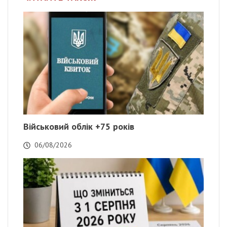
Військовий облік +75 років
06/08/2026