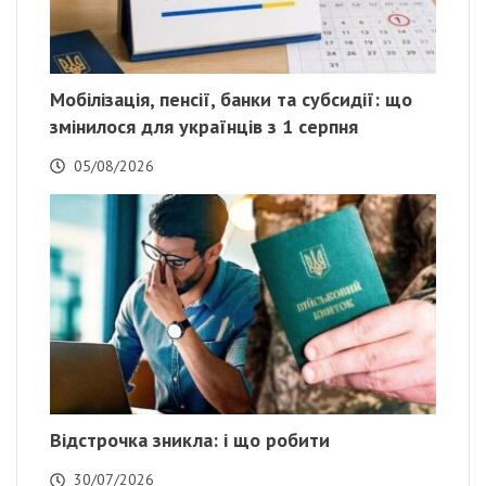
Мобілізація, пенсії, банки та субсидії: що
змінилося для українців з 1 серпня
05/08/2026
Відстрочка зникла: і що робити
30/07/2026