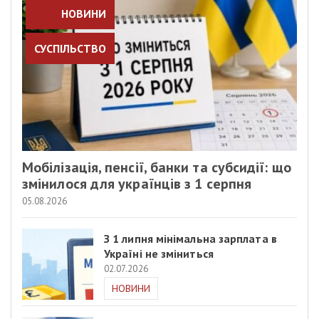
НОВИНИ
СУСПІЛЬСТВО
Мобілізація, пенсії, банки та субсидії: що
змінилося для українців з 1 серпня
05.08.2026
З 1 липня мінімальна зарплата в
Україні не зміниться
02.07.2026
НОВИНИ