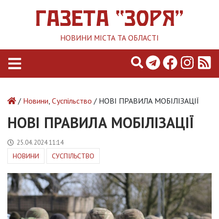
НОВИНИ МІСТА ТА ОБЛАСТІ
/
Новини
,
Суспільство
/ НОВІ ПРАВИЛА МОБІЛІЗАЦІЇ
НОВІ ПРАВИЛА МОБІЛІЗАЦІЇ
25.04.2024 11:14
НОВИНИ
СУСПІЛЬСТВО