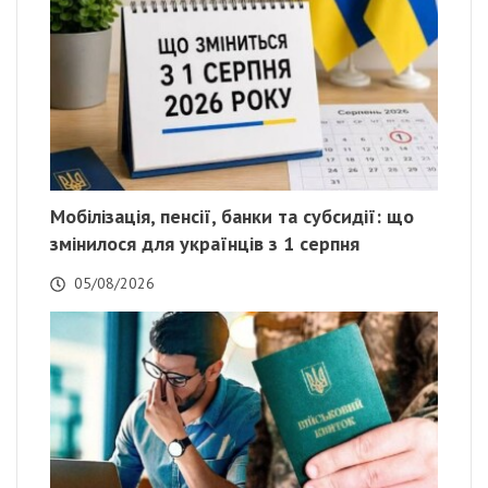
Мобілізація, пенсії, банки та субсидії: що
змінилося для українців з 1 серпня
05/08/2026