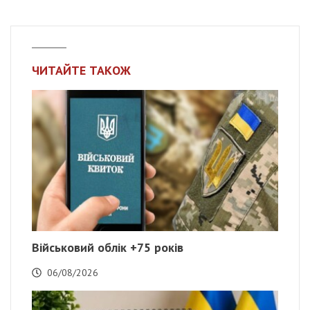
ЧИТАЙТЕ ТАКОЖ
Військовий облік +75 років
06/08/2026