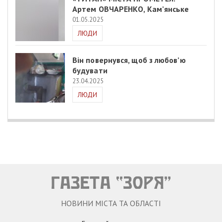
Артем ОВЧАРЕНКО, Кам’янське
01.05.2025
ЛЮДИ
Він повернувся, щоб з любов’ю
будувати
23.04.2025
ЛЮДИ
НОВИНИ МІСТА ТА ОБЛАСТІ