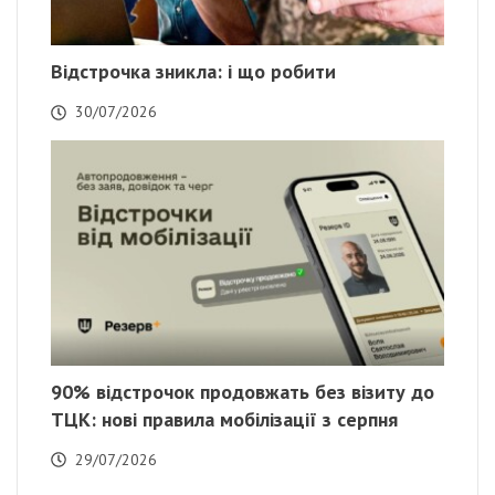
Відстрочка зникла: і що робити
30/07/2026
90% відстрочок продовжать без візиту до
ТЦК: нові правила мобілізації з серпня
29/07/2026