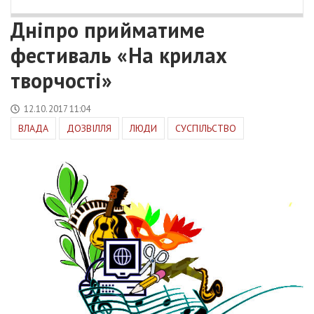
Дніпро прийматиме
фестиваль «На крилах
творчості»
12.10.2017 11:04
ВЛАДА
ДОЗВІЛЛЯ
ЛЮДИ
СУСПІЛЬСТВО