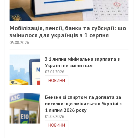
Мобілізація, пенсії, банки та субсидії: що
змінилося для українців з 1 серпня
05.08.2026
З 1 липня мінімальна зарплата в
Україні не зміниться
02.07.2026
НОВИНИ
Бензин зі спиртом та доплата за
посилки: що зміниться в Україні з
1 липня 2026 року
01.07.2026
НОВИНИ