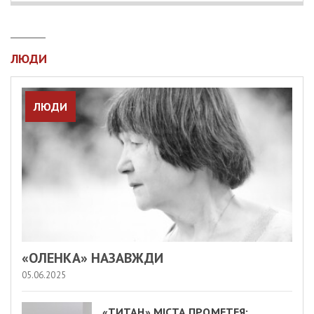
ЛЮДИ
ЛЮДИ
«ОЛЕНКА» НАЗАВЖДИ
05.06.2025
«ТИТАН» МІСТА ПРОМЕТЕЯ: