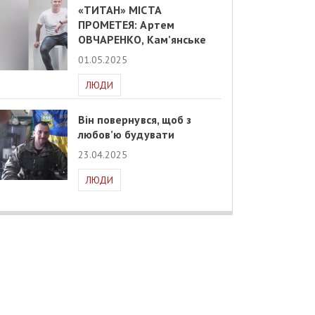
«ТИТАН» МІСТА
ПРОМЕТЕЯ: Артем
ОВЧАРЕНКО, Кам’янське
01.05.2025
ЛЮДИ
Він повернувся, щоб з
любов’ю будувати
23.04.2025
ЛЮДИ