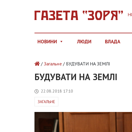
Н
НОВИНИ
ЛЮДИ
ВЛАДА
/
Загальне
/ БУДУВАТИ НА ЗЕМЛІ
БУДУВАТИ НА ЗЕМЛІ
22.08.2018 17:10
ЗАГАЛЬНЕ