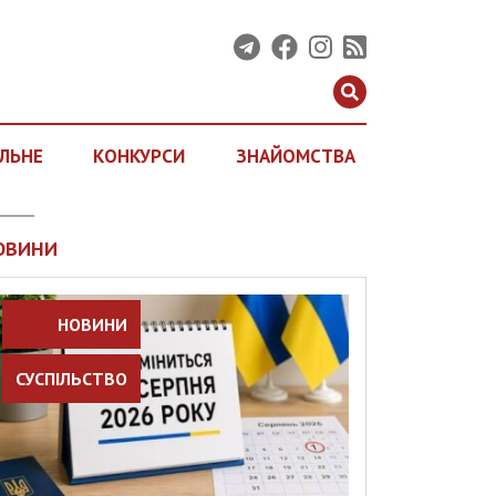
ЛЬНЕ
КОНКУРСИ
ЗНАЙОМСТВА
ОВИНИ
НОВИНИ
СУСПІЛЬСТВО