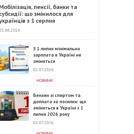
Мобілізація, пенсії, банки та
субсидії: що змінилося для
українців з 1 серпня
05.08.2026
З 1 липня мінімальна
зарплата в Україні не
зміниться
02.07.2026
НОВИНИ
Бензин зі спиртом та
доплата за посилки: що
зміниться в Україні з 1
липня 2026 року
01.07.2026
НОВИНИ