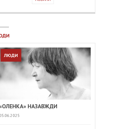
ЮДИ
ЛЮДИ
«ОЛЕНКА» НАЗАВЖДИ
05.06.2025