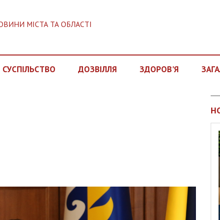
ОВИНИ МІСТА ТА ОБЛАСТІ
СУСПІЛЬСТВО
ДОЗВІЛЛЯ
ЗДОРОВ'Я
ЗАГА
Н