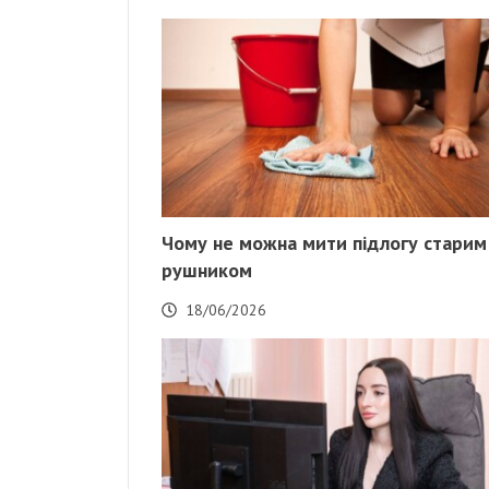
Чому не можна мити підлогу старим
рушником
18/06/2026