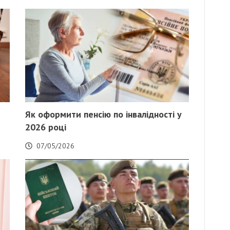
Як оформити пенсію по інвалідності у
2026 році
07/05/2026