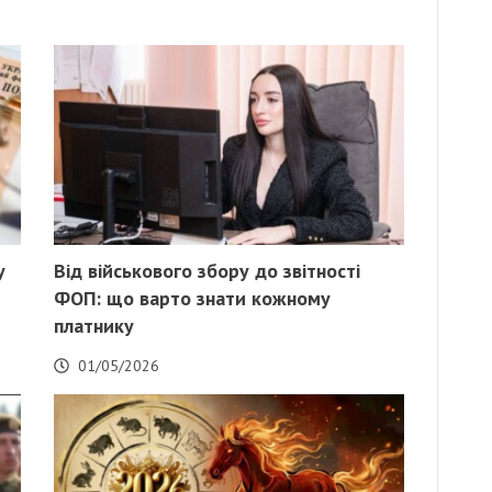
у
Від військового збору до звітності
ФОП: що варто знати кожному
платнику
01/05/2026