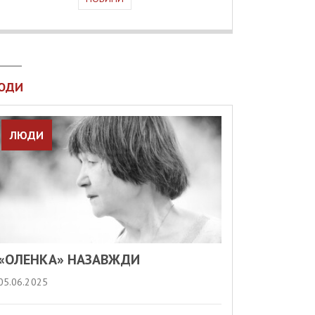
ЮДИ
ЛЮДИ
«ОЛЕНКА» НАЗАВЖДИ
05.06.2025