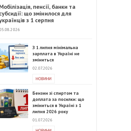
Мобілізація, пенсії, банки та
субсидії: що змінилося для
українців з 1 серпня
05.08.2026
З 1 липня мінімальна
зарплата в Україні не
зміниться
02.07.2026
НОВИНИ
Бензин зі спиртом та
доплата за посилки: що
зміниться в Україні з 1
липня 2026 року
01.07.2026
НОВИНИ