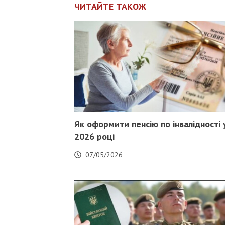
ЧИТАЙТЕ ТАКОЖ
Як оформити пенсію по інвалідності 
2026 році
07/05/2026