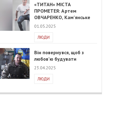
«ТИТАН» МІСТА
ПРОМЕТЕЯ: Артем
ОВЧАРЕНКО, Кам’янське
01.05.2025
ЛЮДИ
Він повернувся, щоб з
любов’ю будувати
23.04.2025
ЛЮДИ