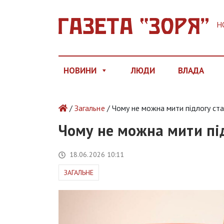
Н
НОВИНИ
ЛЮДИ
ВЛАДА
/
Загальне
/ Чому не можна мити підлогу ст
Чому не можна мити пі
18.06.2026 10:11
ЗАГАЛЬНЕ