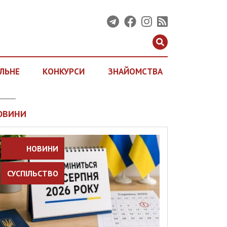
ЛЬНЕ
КОНКУРСИ
ЗНАЙОМСТВА
ОВИНИ
НОВИНИ
СУСПІЛЬСТВО