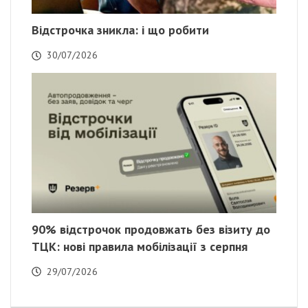
Відстрочка зникла: і що робити
30/07/2026
90% відстрочок продовжать без візиту до
ТЦК: нові правила мобілізації з серпня
29/07/2026