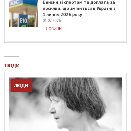
Бензин зі спиртом та доплата за
посилки: що зміниться в Україні з
1 липня 2026 року
01.07.2026
НОВИНИ
ЛЮДИ
ЛЮДИ