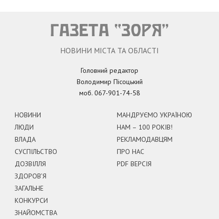
НОВИНИ МІСТА ТА ОБЛАСТІ
Головний редактор
Володимир Пісоцький
моб. 067-901-74-58
НОВИНИ
МАНДРУЄМО УКРАЇНОЮ
ЛЮДИ
НАМ – 100 РОКІВ!
ВЛАДА
РЕКЛАМОДАВЦЯМ
СУСПІЛЬСТВО
ПРО НАС
ДОЗВІЛЛЯ
PDF ВЕРСІЯ
ЗДОРОВ’Я
ЗАГАЛЬНЕ
КОНКУРСИ
ЗНАЙОМСТВА