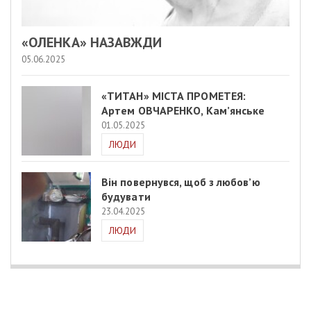
«ОЛЕНКА» НАЗАВЖДИ
05.06.2025
«ТИТАН» МІСТА ПРОМЕТЕЯ:
Артем ОВЧАРЕНКО, Кам’янське
01.05.2025
ЛЮДИ
Він повернувся, щоб з любов’ю
будувати
23.04.2025
ЛЮДИ