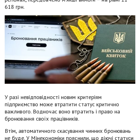
618 грн.
У разі невідповідності новим критеріям
підприємство може втратити статус критично
важливого. Водночас воно втратить і право на
бронювання своїх працівників.
Втім, автоматичного скасування чинних бронювань
не буде. У Мінекономіки пояснили, що діючі статуси