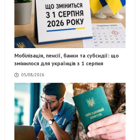
Мобілізація, пенсії, банки та субсидії: що
змінилося для українців з 1 серпня
05/08/2026