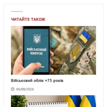
ЧИТАЙТЕ ТАКОЖ
Військовий облік +75 років
06/08/2026