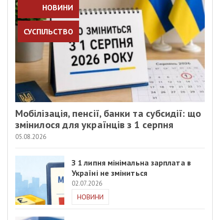
НОВИНИ
СУСПІЛЬСТВО
Мобілізація, пенсії, банки та субсидії: що
змінилося для українців з 1 серпня
05.08.2026
З 1 липня мінімальна зарплата в
Україні не зміниться
02.07.2026
НОВИНИ