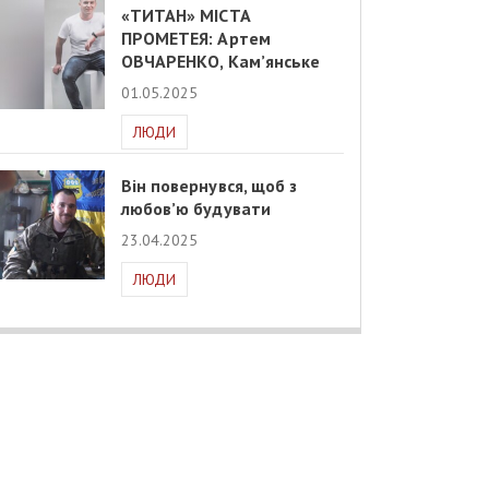
«ТИТАН» МІСТА
ПРОМЕТЕЯ: Артем
ОВЧАРЕНКО, Кам’янське
01.05.2025
ЛЮДИ
Він повернувся, щоб з
любов’ю будувати
23.04.2025
ЛЮДИ