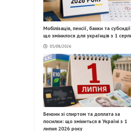
Мобілізація, пенсії, банки та субсидії
що змінилося для українців з 1 серп
05/08/2026
Бензин зі спиртом та доплата за
посилки: що зміниться в Україні з 1
липня 2026 року