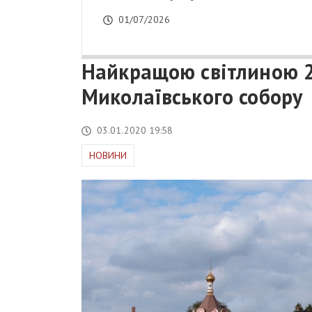
01/07/2026
Найкращою світлиною 2
Миколаївського собору
03.01.2020 19:58
НОВИНИ