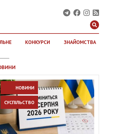
ЛЬНЕ
КОНКУРСИ
ЗНАЙОМСТВА
ОВИНИ
НОВИНИ
СУСПІЛЬСТВО