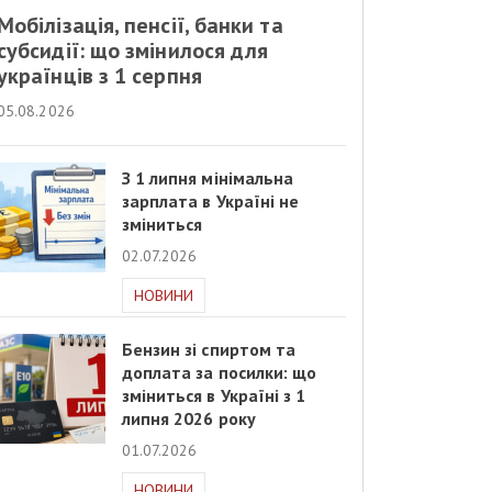
Мобілізація, пенсії, банки та
субсидії: що змінилося для
українців з 1 серпня
05.08.2026
З 1 липня мінімальна
зарплата в Україні не
зміниться
02.07.2026
НОВИНИ
Бензин зі спиртом та
доплата за посилки: що
зміниться в Україні з 1
липня 2026 року
01.07.2026
НОВИНИ