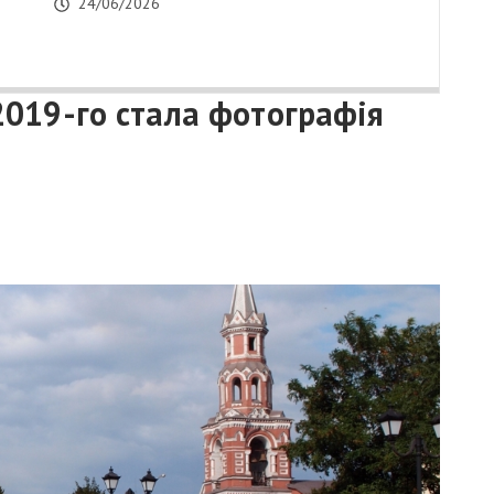
24/06/2026
019-го стала фотографія