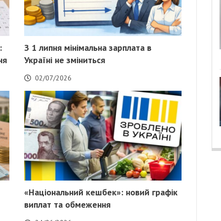
:
З 1 липня мінімальна зарплата в
ня
Україні не зміниться
02/07/2026
«Національний кешбек»: новий графік
виплат та обмеження