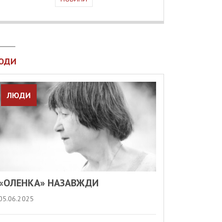
ЮДИ
ЛЮДИ
«ОЛЕНКА» НАЗАВЖДИ
05.06.2025