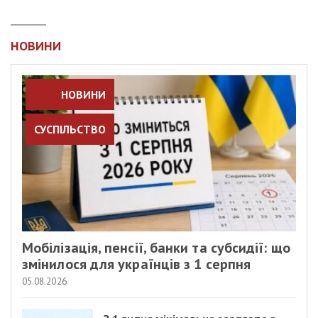
НОВИНИ
НОВИНИ
СУСПІЛЬСТВО
Мобілізація, пенсії, банки та субсидії: що
змінилося для українців з 1 серпня
05.08.2026