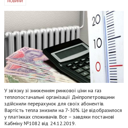
НОВИНИ
У зв’язку зі зниженням ринкової ціни на газ
теплопостачальні організації Дніпропетровщини
здійснили перерахунок для своїх абонентів.
Вартість тепла знизили на 7-30%. Це відобразилося
у платіжках споживачів. Все – завдяки постанові
Кабміну №1082 від 24.12.2019.