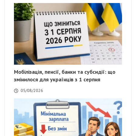
Мобілізація, пенсії, банки та субсидії: що
змінилося для українців з 1 серпня
05/08/2026