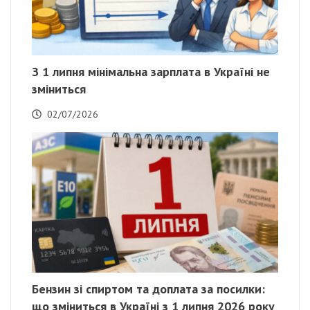
З 1 липня мінімальна зарплата в Україні не
зміниться
02/07/2026
Бензин зі спиртом та доплата за посилки:
що зміниться в Україні з 1 липня 2026 року