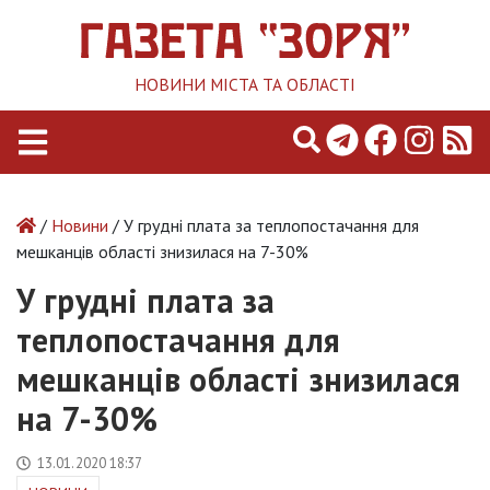
НОВИНИ МІСТА ТА ОБЛАСТІ
/
Новини
/ У грудні плата за теплопостачання для
мешканців області знизилася на 7-30%
У грудні плата за
теплопостачання для
мешканців області знизилася
на 7-30%
13.01.2020 18:37