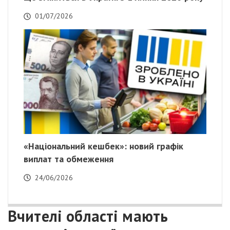
01/07/2026
«Національний кешбек»: новий графік
виплат та обмеження
24/06/2026
Вчителі області мають