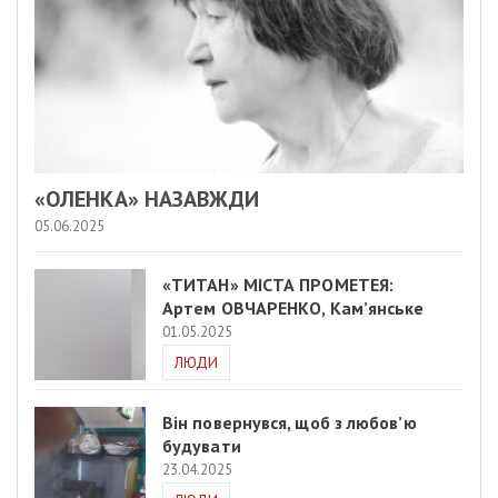
«ОЛЕНКА» НАЗАВЖДИ
05.06.2025
«ТИТАН» МІСТА ПРОМЕТЕЯ:
Артем ОВЧАРЕНКО, Кам’янське
01.05.2025
ЛЮДИ
Він повернувся, щоб з любов’ю
будувати
23.04.2025