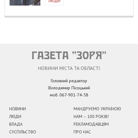
ЛЮДИ
НОВИНИ МІСТА ТА ОБЛАСТІ
Головний редактор
Володимир Пісоцький
моб. 067-901-74-58
НОВИНИ
МАНДРУЄМО УКРАЇНОЮ
ЛЮДИ
НАМ – 100 РОКІВ!
ВЛАДА
РЕКЛАМОДАВЦЯМ
СУСПІЛЬСТВО
ПРО НАС