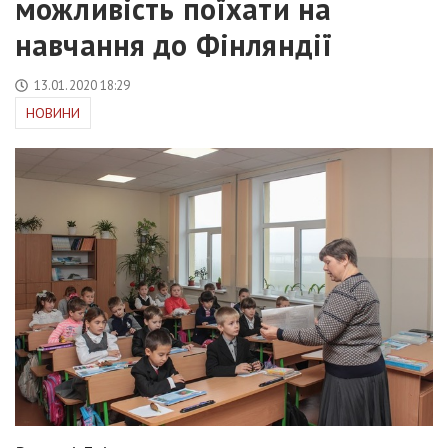
можливість поїхати на
навчання до Фінляндії
13.01.2020 18:29
НОВИНИ