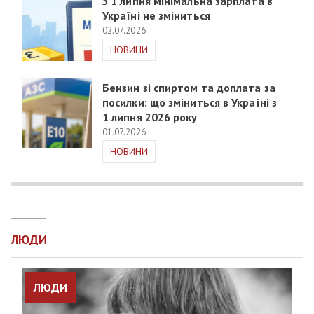
З 1 липня мінімальна зарплата в
Україні не зміниться
02.07.2026
НОВИНИ
Бензин зі спиртом та доплата за
посилки: що зміниться в Україні з
1 липня 2026 року
01.07.2026
НОВИНИ
ЛЮДИ
ЛЮДИ