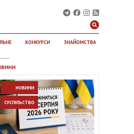
ЛЬНЕ
КОНКУРСИ
ЗНАЙОМСТВА
ОВИНИ
НОВИНИ
СУСПІЛЬСТВО