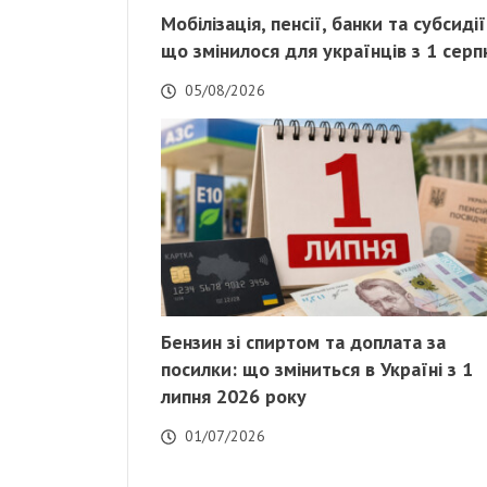
Мобілізація, пенсії, банки та субсидії
що змінилося для українців з 1 серп
05/08/2026
Бензин зі спиртом та доплата за
посилки: що зміниться в Україні з 1
липня 2026 року
01/07/2026