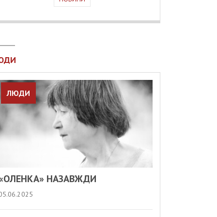
ЮДИ
ЛЮДИ
«ОЛЕНКА» НАЗАВЖДИ
05.06.2025