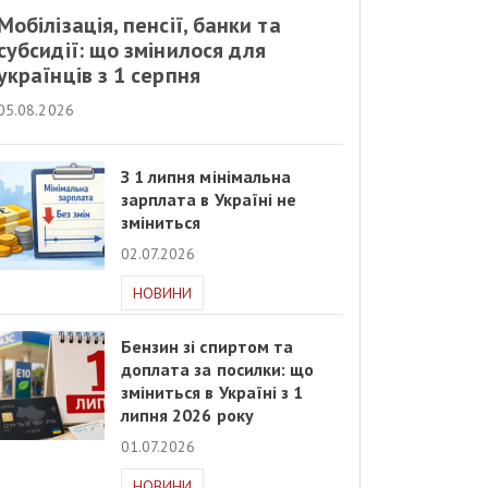
Мобілізація, пенсії, банки та
субсидії: що змінилося для
українців з 1 серпня
05.08.2026
З 1 липня мінімальна
зарплата в Україні не
зміниться
02.07.2026
НОВИНИ
Бензин зі спиртом та
доплата за посилки: що
зміниться в Україні з 1
липня 2026 року
01.07.2026
НОВИНИ