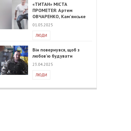
«ТИТАН» МІСТА
ПРОМЕТЕЯ: Артем
ОВЧАРЕНКО, Кам’янське
01.05.2025
ЛЮДИ
Він повернувся, щоб з
любов’ю будувати
23.04.2025
ЛЮДИ