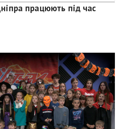
Дніпра працюють під час