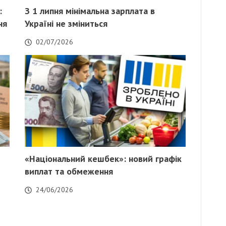
:
З 1 липня мінімальна зарплата в
ня
Україні не зміниться
02/07/2026
«Національний кешбек»: новий графік
виплат та обмеження
24/06/2026