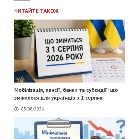
ЧИТАЙТЕ ТАКОЖ
Мобілізація, пенсії, банки та субсидії: що
змінилося для українців з 1 серпня
05/08/2026