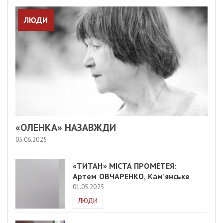
ЛЮДИ
«ОЛЕНКА» НАЗАВЖДИ
05.06.2025
«ТИТАН» МІСТА ПРОМЕТЕЯ:
Артем ОВЧАРЕНКО, Кам’янське
01.05.2025
ЛЮДИ