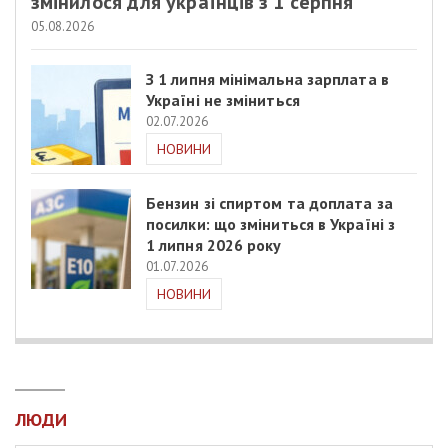
змінилося для українців з 1 серпня
05.08.2026
З 1 липня мінімальна зарплата в
Україні не зміниться
02.07.2026
НОВИНИ
Бензин зі спиртом та доплата за
посилки: що зміниться в Україні з
1 липня 2026 року
01.07.2026
НОВИНИ
ЛЮДИ