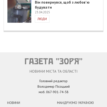
Він повернувся, щоб з любов’ю
будувати
23.04.2025
ЛЮДИ
НОВИНИ МІСТА ТА ОБЛАСТІ
Головний редактор
Володимир Пісоцький
моб. 067-901-74-58
НОВИНИ
МАНДРУЄМО УКРАЇНОЮ