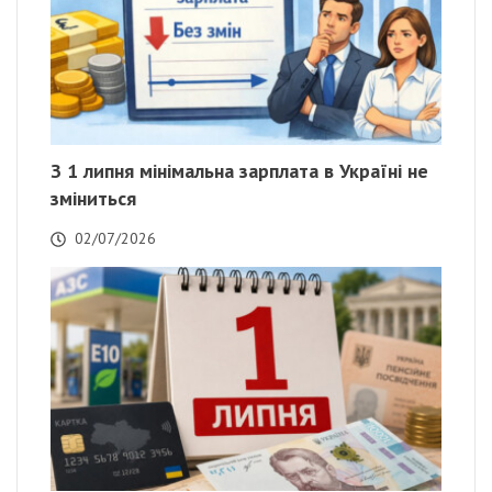
З 1 липня мінімальна зарплата в Україні не
зміниться
02/07/2026