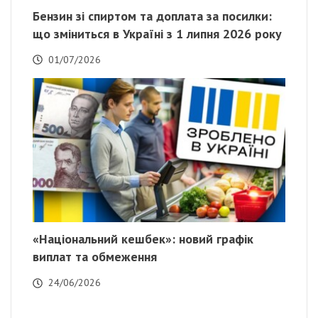
Бензин зі спиртом та доплата за посилки:
що зміниться в Україні з 1 липня 2026 року
01/07/2026
«Національний кешбек»: новий графік
виплат та обмеження
24/06/2026