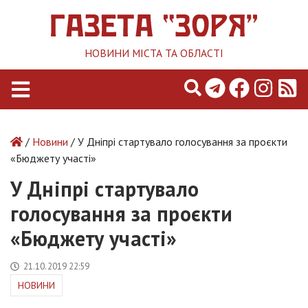
НОВИНИ МІСТА ТА ОБЛАСТІ
/
Новини
/ У Дніпрі стартувало голосування за проєкти
«Бюджету участі»
У Дніпрі стартувало
голосування за проєкти
«Бюджету участі»
21.10.2019 22:59
НОВИНИ