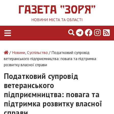
НОВИНИ МІСТА ТА ОБЛАСТІ
/
Новини
,
Суспільство
/ Податковий супровід
ветеранського підприємництва: повага та підтримка
розвитку власної справи
Податковий супровід
ветеранського
підприємництва: повага та
підтримка розвитку власної
справи