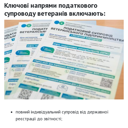
Ключові напрями податкового
супроводу ветеранів включають:
повний індивідуальний супровід від державної
реєстрації до звітності;