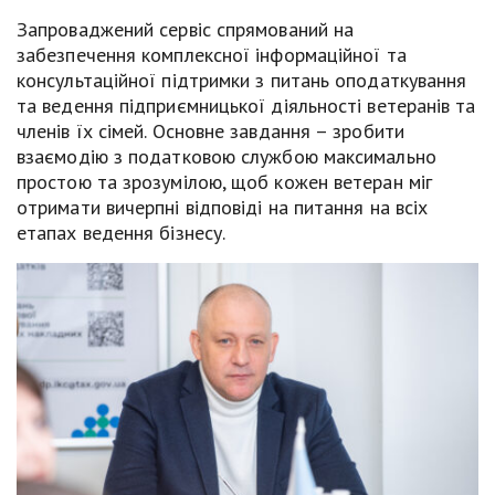
Запроваджений сервіс спрямований на
забезпечення комплексної інформаційної та
консультаційної підтримки з питань оподаткування
та ведення підприємницької діяльності ветеранів та
членів їх сімей. Основне завдання – зробити
взаємодію з податковою службою максимально
простою та зрозумілою, щоб кожен ветеран міг
отримати вичерпні відповіді на питання на всіх
етапах ведення бізнесу.