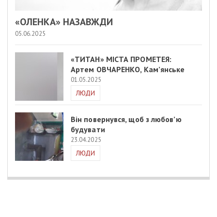
«ОЛЕНКА» НАЗАВЖДИ
05.06.2025
«ТИТАН» МІСТА ПРОМЕТЕЯ:
Артем ОВЧАРЕНКО, Кам’янське
01.05.2025
ЛЮДИ
Він повернувся, щоб з любов’ю
будувати
23.04.2025
ЛЮДИ