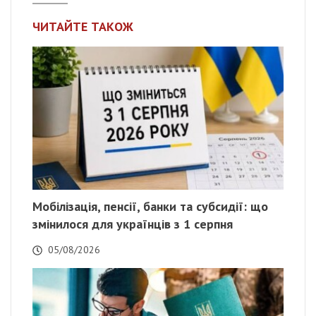
ЧИТАЙТЕ ТАКОЖ
Мобілізація, пенсії, банки та субсидії: що
змінилося для українців з 1 серпня
05/08/2026