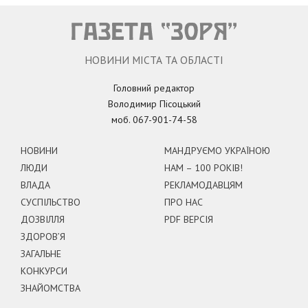
НОВИНИ МІСТА ТА ОБЛАСТІ
Головний редактор
Володимир Пісоцький
моб. 067-901-74-58
НОВИНИ
МАНДРУЄМО УКРАЇНОЮ
ЛЮДИ
НАМ – 100 РОКІВ!
ВЛАДА
РЕКЛАМОДАВЦЯМ
СУСПІЛЬСТВО
ПРО НАС
ДОЗВІЛЛЯ
PDF ВЕРСІЯ
ЗДОРОВ’Я
ЗАГАЛЬНЕ
КОНКУРСИ
ЗНАЙОМСТВА