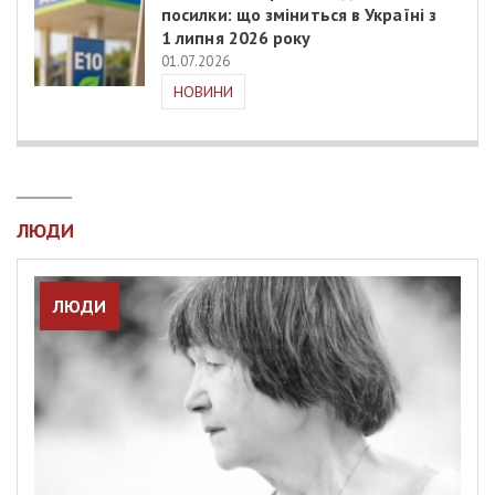
посилки: що зміниться в Україні з
1 липня 2026 року
01.07.2026
НОВИНИ
ЛЮДИ
ЛЮДИ