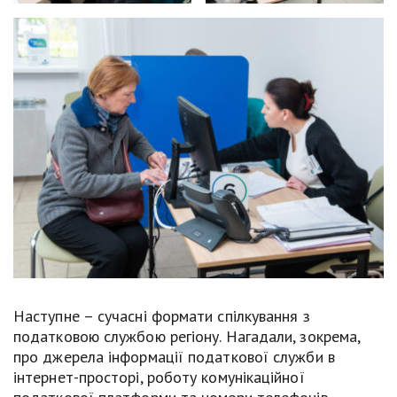
Наступне – сучасні формати спілкування з
податковою службою регіону. Нагадали, зокрема,
про джерела інформації податкової служби в
інтернет-просторі, роботу комунікаційної