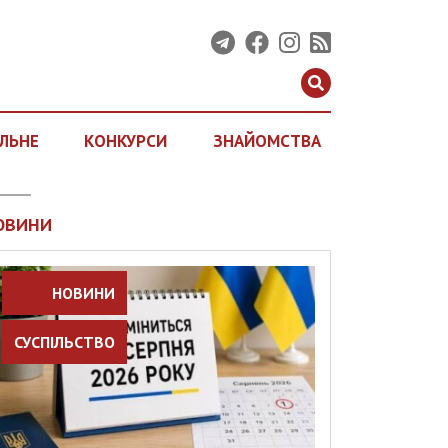
ЛЬНЕ
КОНКУРСИ
ЗНАЙОМСТВА
ОВИНИ
НОВИНИ
СУСПІЛЬСТВО