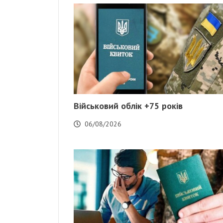
Військовий облік +75 років
06/08/2026