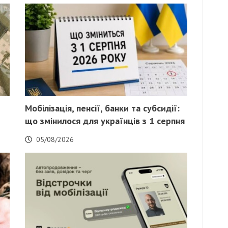
Мобілізація, пенсії, банки та субсидії:
що змінилося для українців з 1 серпня
05/08/2026