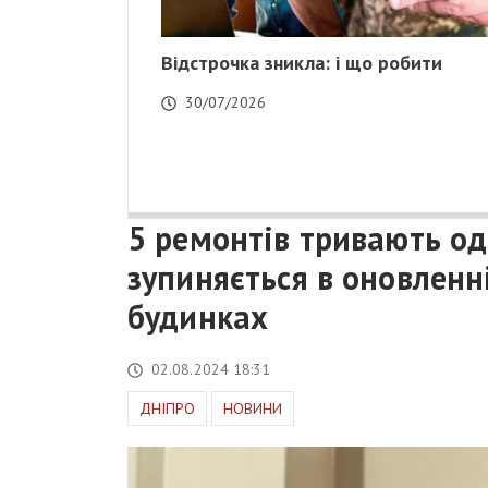
Відстрочка зникла: і що робити
30/07/2026
5 ремонтів тривають од
зупиняється в оновленн
будинках
02.08.2024 18:31
ДНІПРО
НОВИНИ