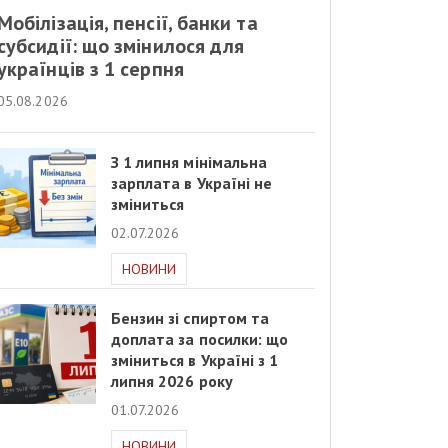
Мобілізація, пенсії, банки та
субсидії: що змінилося для
українців з 1 серпня
05.08.2026
З 1 липня мінімальна
зарплата в Україні не
зміниться
02.07.2026
НОВИНИ
Бензин зі спиртом та
доплата за посилки: що
зміниться в Україні з 1
липня 2026 року
01.07.2026
НОВИНИ