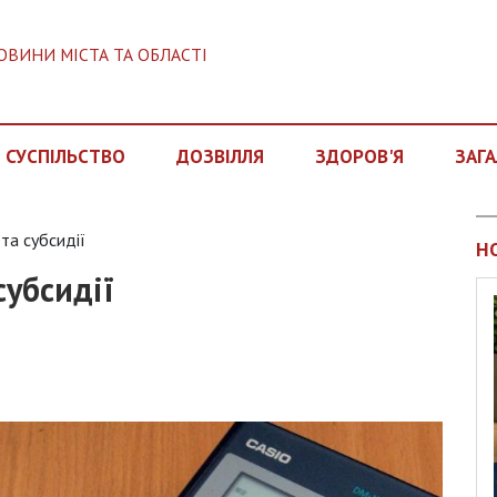
ОВИНИ МІСТА ТА ОБЛАСТІ
СУСПІЛЬСТВО
ДОЗВІЛЛЯ
ЗДОРОВ'Я
ЗАГА
та субсидії
Н
субсидії