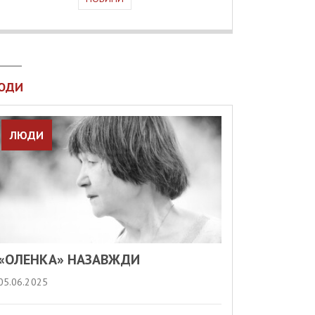
ЮДИ
ЛЮДИ
«ОЛЕНКА» НАЗАВЖДИ
05.06.2025