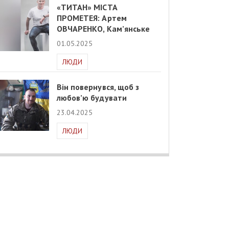
«ТИТАН» МІСТА
ПРОМЕТЕЯ: Артем
ОВЧАРЕНКО, Кам’янське
01.05.2025
ЛЮДИ
Він повернувся, щоб з
любов’ю будувати
23.04.2025
ЛЮДИ