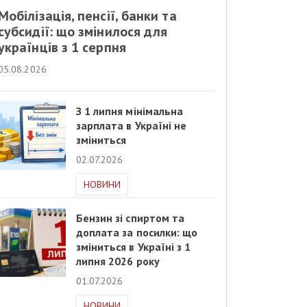
Мобілізація, пенсії, банки та
субсидії: що змінилося для
українців з 1 серпня
05.08.2026
З 1 липня мінімальна
зарплата в Україні не
зміниться
02.07.2026
НОВИНИ
Бензин зі спиртом та
доплата за посилки: що
зміниться в Україні з 1
липня 2026 року
01.07.2026
НОВИНИ