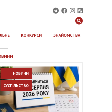
ЛЬНЕ
КОНКУРСИ
ЗНАЙОМСТВА
ОВИНИ
НОВИНИ
СУСПІЛЬСТВО