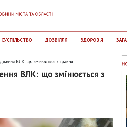
ОВИНИ МІСТА ТА ОБЛАСТІ
СУСПІЛЬСТВО
ДОЗВІЛЛЯ
ЗДОРОВ'Я
ЗАГА
одження ВЛК: що змінюється з травня
Н
ення ВЛК: що змінюється з