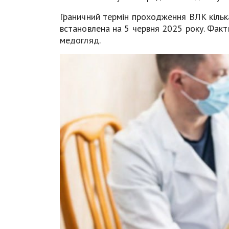
Граничний термін проходження ВЛК кільк
встановлена на 5 червня 2025 року. Фак
медогляд.