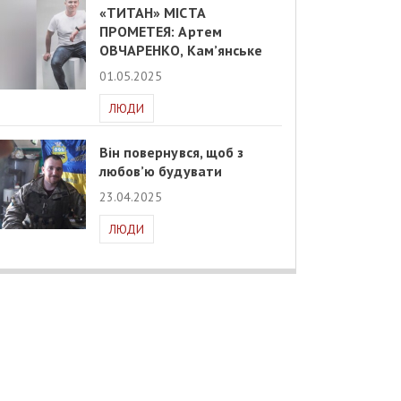
«ТИТАН» МІСТА
ПРОМЕТЕЯ: Артем
ОВЧАРЕНКО, Кам’янське
01.05.2025
ЛЮДИ
Він повернувся, щоб з
любов’ю будувати
23.04.2025
ЛЮДИ