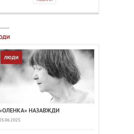
ЮДИ
ЛЮДИ
«ОЛЕНКА» НАЗАВЖДИ
05.06.2025