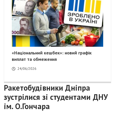
«Національний кешбек»: новий графік
виплат та обмеження
24/06/2026
Ракетобудівники Дніпра
зустрілися зі студентами ДНУ
ім. О.Гончара