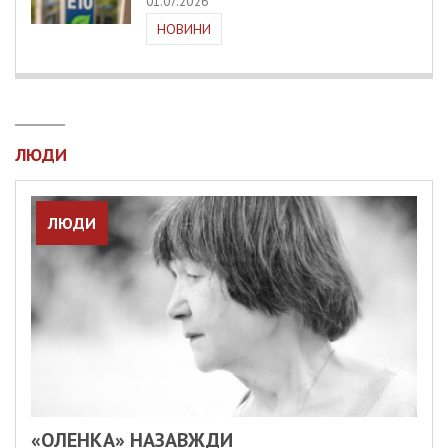
01.07.2026
НОВИНИ
ЛЮДИ
ЛЮДИ
«ОЛЕНКА» НАЗАВЖДИ