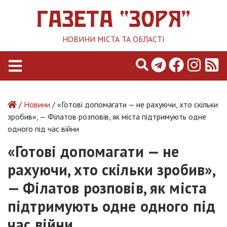
НОВИНИ МІСТА ТА ОБЛАСТІ
/
Новини
/ «Готові допомагати — не рахуючи, хто скільки
зробив», — Філатов розповів, як міста підтримують одне
одного під час війни
«Готові допомагати — не
рахуючи, хто скільки зробив»,
— Філатов розповів, як міста
підтримують одне одного під
час війни