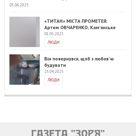
05.06.2025
«ТИТАН» МІСТА ПРОМЕТЕЯ:
Артем ОВЧАРЕНКО, Кам’янське
01.05.2025
ЛЮДИ
Він повернувся, щоб з любов’ю
будувати
23.04.2025
ЛЮДИ