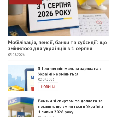
Мобілізація, пенсії, банки та субсидії: що
змінилося для українців з 1 серпня
05.08.2026
З 1 липня мінімальна зарплата в
Україні не зміниться
02.07.2026
НОВИНИ
Бензин зі спиртом та доплата за
посилки: що зміниться в Україні з
1 липня 2026 року