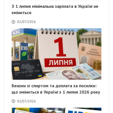
З 1 липня мінімальна зарплата в Україні не
зміниться
02/07/2026
Бензин зі спиртом та доплата за посилки:
що зміниться в Україні з 1 липня 2026 року
01/07/2026