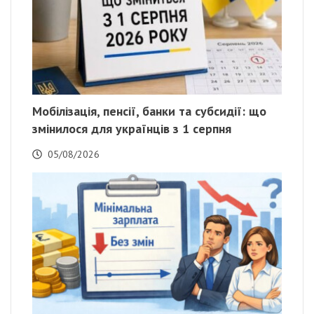
Мобілізація, пенсії, банки та субсидії: що
змінилося для українців з 1 серпня
05/08/2026