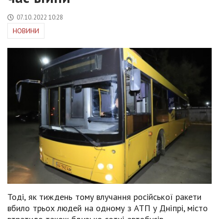
07.10.2022 10:28
НОВИНИ
Тоді, як тиждень тому влучання російської ракети
вбило трьох людей на одному з АТП у Дніпрі, місто