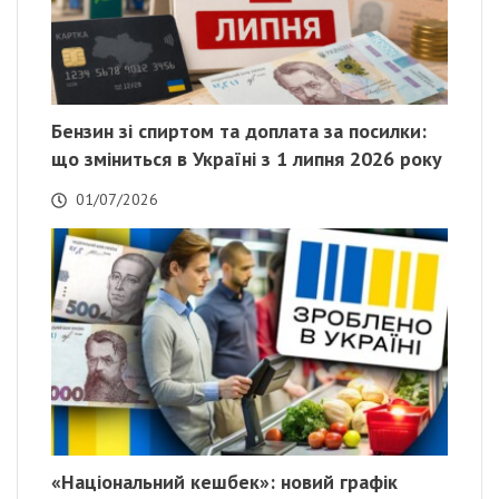
Бензин зі спиртом та доплата за посилки:
що зміниться в Україні з 1 липня 2026 року
01/07/2026
«Національний кешбек»: новий графік