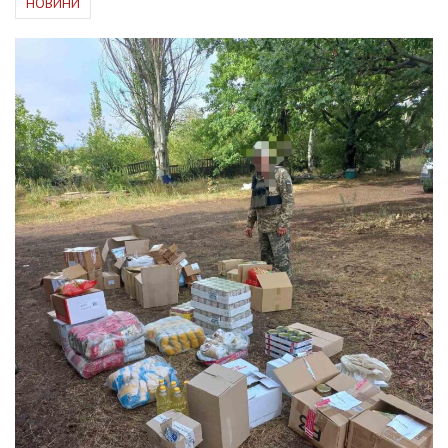
НОВИНИ