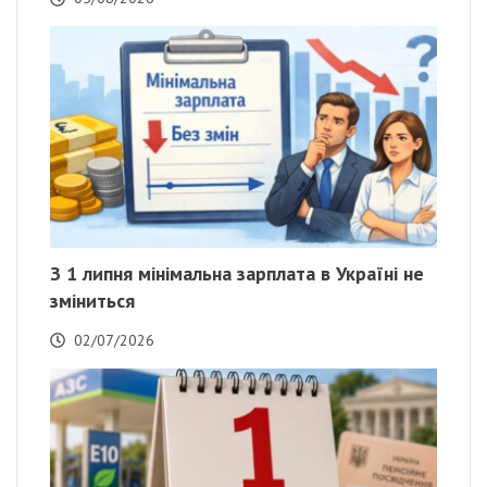
З 1 липня мінімальна зарплата в Україні не
зміниться
02/07/2026