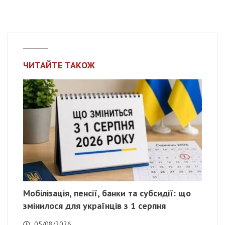
ЧИТАЙТЕ ТАКОЖ
Мобілізація, пенсії, банки та субсидії: що
змінилося для українців з 1 серпня
05/08/2026