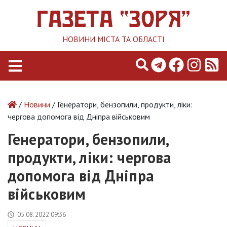
НОВИНИ МІСТА ТА ОБЛАСТІ
/
Новини
/ Генератори, бензопили, продукти, ліки:
чергова допомога від Дніпра військовим
Генератори, бензопили,
продукти, ліки: чергова
допомога від Дніпра
військовим
05.08.2022 09:36