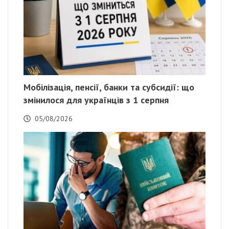
Мобілізація, пенсії, банки та субсидії: що
змінилося для українців з 1 серпня
05/08/2026