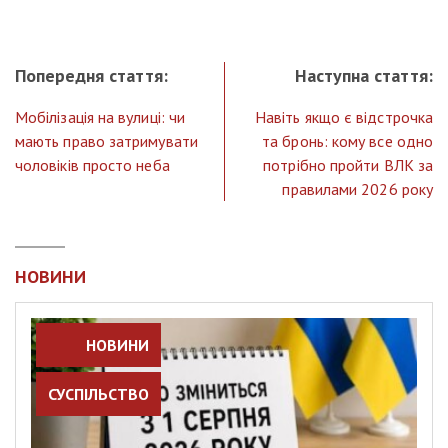
Попередня стаття:
Наступна стаття:
Мобілізація на вулиці: чи
Навіть якщо є відстрочка
мають право затримувати
та бронь: кому все одно
чоловіків просто неба
потрібно пройти ВЛК за
правилами 2026 року
НОВИНИ
НОВИНИ
СУСПІЛЬСТВО