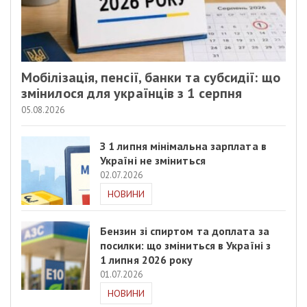
Мобілізація, пенсії, банки та субсидії: що
змінилося для українців з 1 серпня
05.08.2026
З 1 липня мінімальна зарплата в
Україні не зміниться
02.07.2026
НОВИНИ
Бензин зі спиртом та доплата за
посилки: що зміниться в Україні з
1 липня 2026 року
01.07.2026
НОВИНИ