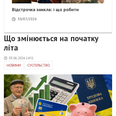
Відстрочка зникла: і що робити
30/07/2026
Що змінюється на початку
літа
03.06.2026 14:51
НОВИНИ
СУСПІЛЬСТВО