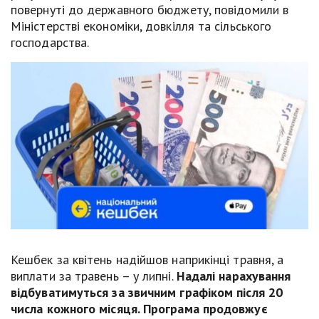
повернуті до державного бюджету, повідомили в
Міністерстві економіки, довкілля та сільського
господарства.
Кешбек за квітень надійшов наприкінці травня, а
виплати за травень – у липні.
Надалі нарахування
відбуватимуться за звичним графіком після 20
числа кожного місяця. Програма продовжує