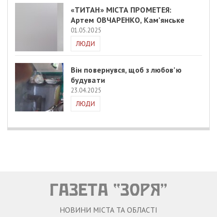
«ТИТАН» МІСТА ПРОМЕТЕЯ:
Артем ОВЧАРЕНКО, Кам’янське
01.05.2025
ЛЮДИ
Він повернувся, щоб з любов’ю
будувати
23.04.2025
ЛЮДИ
НОВИНИ МІСТА ТА ОБЛАСТІ