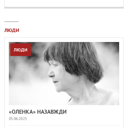
ЛЮДИ
ЛЮДИ
«ОЛЕНКА» НАЗАВЖДИ
05.06.2025