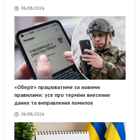
06/08/2026
«Оберіг» працюватиме за новими
правилами: усе про терміни внесення
даних та виправлення помилок
06/08/2026