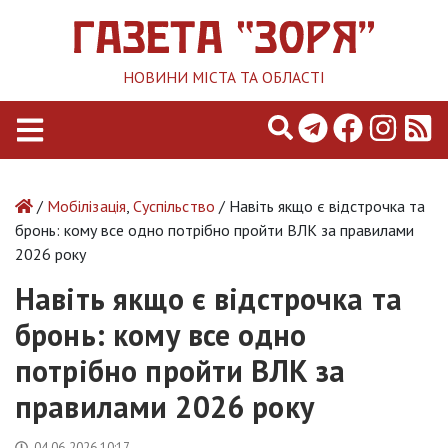
НОВИНИ МІСТА ТА ОБЛАСТІ
/
Мобілізація
,
Суспільство
/ Навіть якщо є відстрочка та
бронь: кому все одно потрібно пройти ВЛК за правилами
2026 року
Навіть якщо є відстрочка та
бронь: кому все одно
потрібно пройти ВЛК за
правилами 2026 року
04.06.2026 10:17