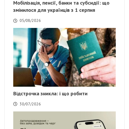
Мобілізація, пенсії, банки та субсидії: що
змінилося для українців з 1 серпня
05/08/2026
Відстрочка зникла: і що робити
30/07/2026