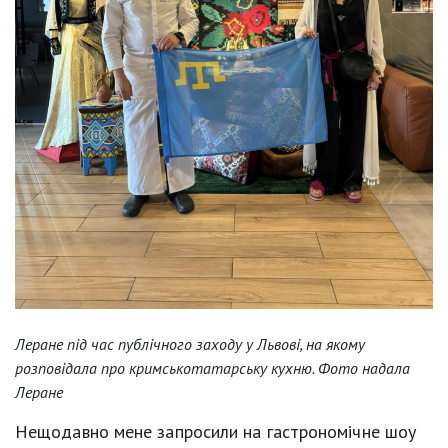
Леране під час публічного заходу у Львові, на якому
розповідала про кримськотатарську кухню. Фото надала
Леране
Нещодавно мене запросили на гастрономічне шоу