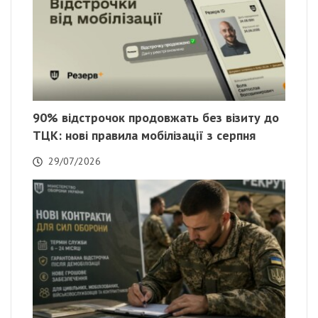
90% відстрочок продовжать без візиту до
ТЦК: нові правила мобілізації з серпня
29/07/2026