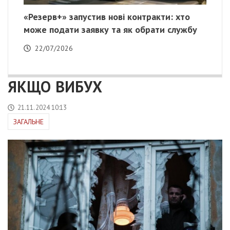
«Резерв+» запустив нові контракти: хто
може подати заявку та як обрати службу
22/07/2026
ЯКЩО ВИБУХ
21.11.2024 10:13
ЗАГАЛЬНЕ