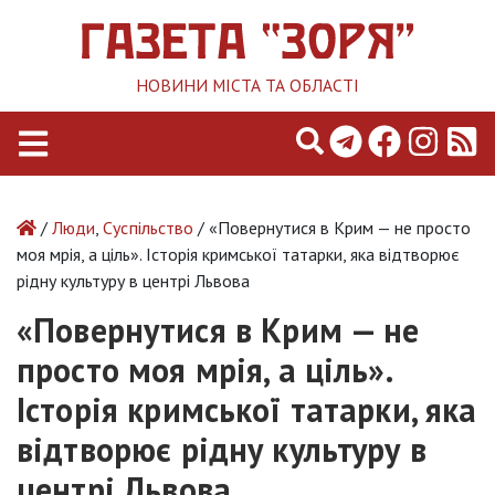
НОВИНИ МІСТА ТА ОБЛАСТІ
/
Люди
,
Суспільство
/ «Повернутися в Крим — не просто
моя мрія, а ціль». Історія кримської татарки, яка відтворює
рідну культуру в центрі Львова
«Повернутися в Крим — не
просто моя мрія, а ціль».
Історія кримської татарки, яка
відтворює рідну культуру в
центрі Львова