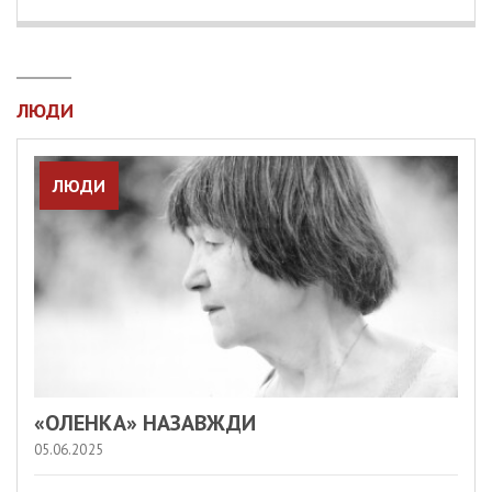
ЛЮДИ
ЛЮДИ
«ОЛЕНКА» НАЗАВЖДИ
05.06.2025