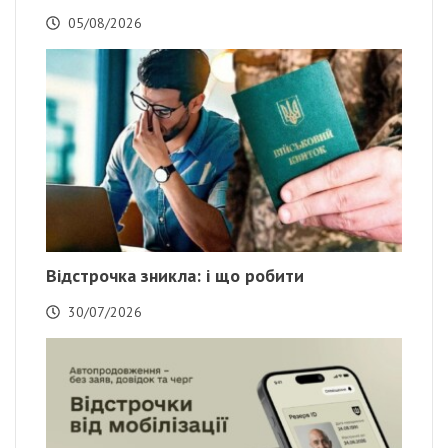
05/08/2026
Відстрочка зникла: і що робити
30/07/2026