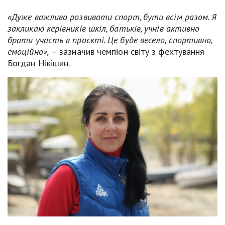
«Дуже важливо розвивати спорт, бути всім разом. Я
закликаю керівників шкіл, батьків, учнів активно
брати участь в проєкті. Це буде весело, спортивно,
емоційно»,
– зазначив чемпіон світу з фехтування
Богдан Нікішин.