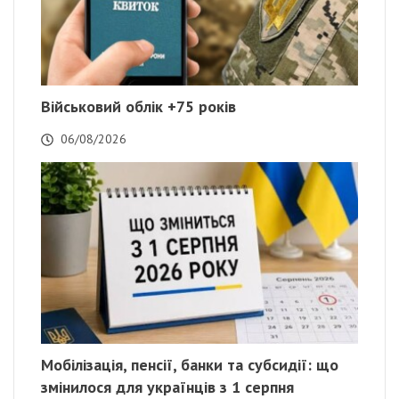
Військовий облік +75 років
06/08/2026
Мобілізація, пенсії, банки та субсидії: що
змінилося для українців з 1 серпня