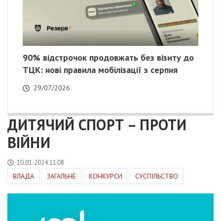
90% відстрочок продовжать без візиту до
ТЦК: нові правила мобілізації з серпня
29/07/2026
ДИТЯЧИЙ СПОРТ – ПРОТИ
ВІЙНИ
10.01.2024 11:08
ВЛАДА
ЗАГАЛЬНЕ
КОНКУРСИ
СУСПІЛЬСТВО