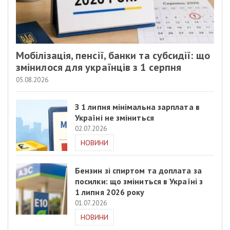
Мобілізація, пенсії, банки та субсидії: що
змінилося для українців з 1 серпня
05.08.2026
З 1 липня мінімальна зарплата в
Україні не зміниться
02.07.2026
НОВИНИ
Бензин зі спиртом та доплата за
посилки: що зміниться в Україні з
1 липня 2026 року
01.07.2026
НОВИНИ