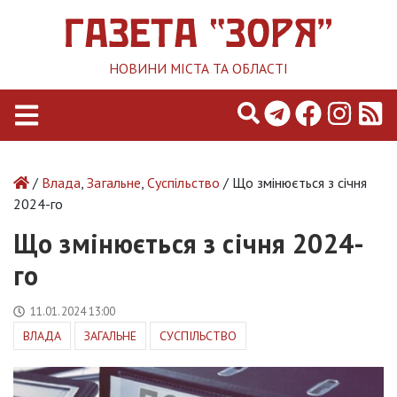
НОВИНИ МІСТА ТА ОБЛАСТІ
/
Влада
,
Загальне
,
Суспільство
/ Що змінюється з січня
2024-го
Що змінюється з січня 2024-
го
11.01.2024 13:00
ВЛАДА
ЗАГАЛЬНЕ
СУСПІЛЬСТВО