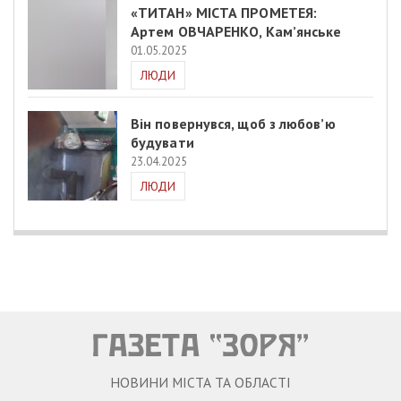
«ТИТАН» МІСТА ПРОМЕТЕЯ:
Артем ОВЧАРЕНКО, Кам’янське
01.05.2025
ЛЮДИ
Він повернувся, щоб з любов’ю
будувати
23.04.2025
ЛЮДИ
НОВИНИ МІСТА ТА ОБЛАСТІ