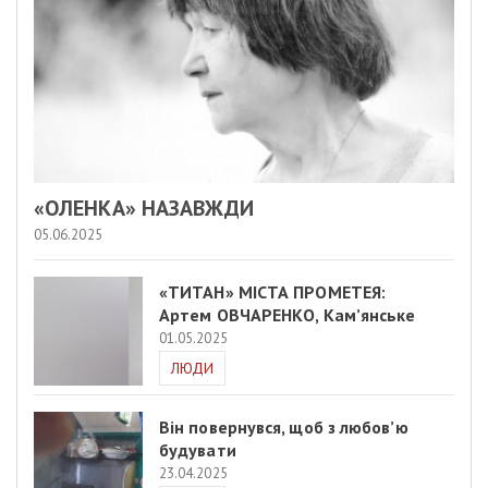
«ОЛЕНКА» НАЗАВЖДИ
05.06.2025
«ТИТАН» МІСТА ПРОМЕТЕЯ:
Артем ОВЧАРЕНКО, Кам’янське
01.05.2025
ЛЮДИ
Він повернувся, щоб з любов’ю
будувати
23.04.2025