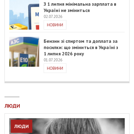
З 1 липня мінімальна зарплата в
Україні не зміниться
02.07.2026
НОВИНИ
Бензин зі спиртом та доплата за
посилки: що зміниться в Україні з
1 липня 2026 року
01.07.2026
НОВИНИ
ЛЮДИ
ЛЮДИ