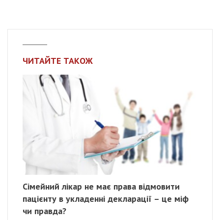
ЧИТАЙТЕ ТАКОЖ
Сімейний лікар не має права відмовити
пацієнту в укладенні декларації – це міф
чи правда?