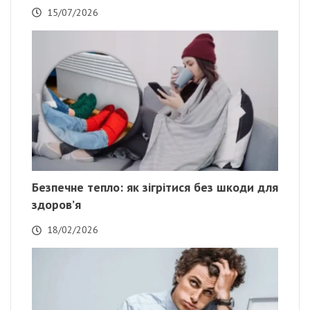
15/07/2026
Безпечне тепло: як зігрітися без шкоди для
здоров’я
18/02/2026