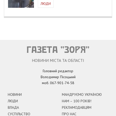
ЛЮДИ
НОВИНИ МІСТА ТА ОБЛАСТІ
Головний редактор
Володимир Пісоцький
моб. 067-901-74-58
НОВИНИ
МАНДРУЄМО УКРАЇНОЮ
ЛЮДИ
НАМ – 100 РОКІВ!
ВЛАДА
РЕКЛАМОДАВЦЯМ
СУСПІЛЬСТВО
ПРО НАС