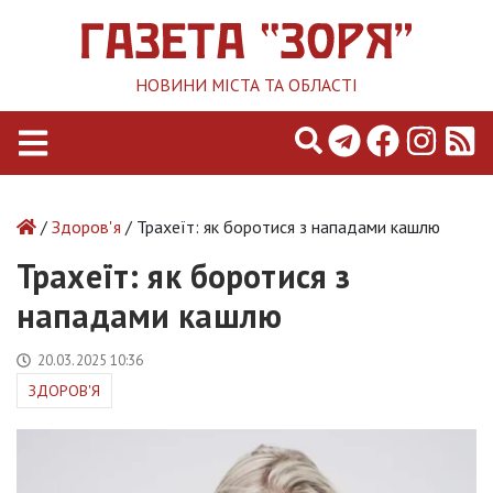
НОВИНИ МІСТА ТА ОБЛАСТІ
/
Здоров'я
/ Трахеїт: як боротися з нападами кашлю
Трахеїт: як боротися з
нападами кашлю
20.03.2025 10:36
ЗДОРОВ'Я