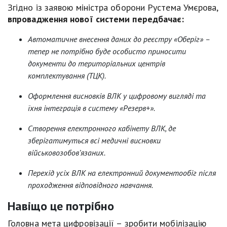
Згідно із заявою міністра оборони Рустема Умєрова,
впровадження нової системи передбачає:
Автоматичне внесення даних до реєстру «Оберіг» –
тепер не потрібно буде особисто приносити
документи до територіальних центрів
комплектування (ТЦК).
Оформлення висновків ВЛК у цифровому вигляді та
їхня інтеграція в систему «Резерв+».
Створення електронного кабінету ВЛК, де
зберігатимуться всі медичні висновки
військовозобов’язаних.
Перехід усіх ВЛК на електронний документообіг після
проходження відповідного навчання.
Навіщо це потрібно
Головна мета цифровізації – зробити мобілізацію