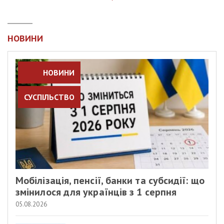
НОВИНИ
НОВИНИ
СУСПІЛЬСТВО
Мобілізація, пенсії, банки та субсидії: що
змінилося для українців з 1 серпня
05.08.2026