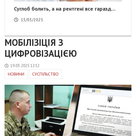
Суглоб болить, а на рентгені все гаразд…
13/03/2025
МОБІЛІЗІЦІЯ З
ЦИФРОВІЗАЦІЄЮ
19.03.2025 12:52
НОВИНИ
СУСПІЛЬСТВО