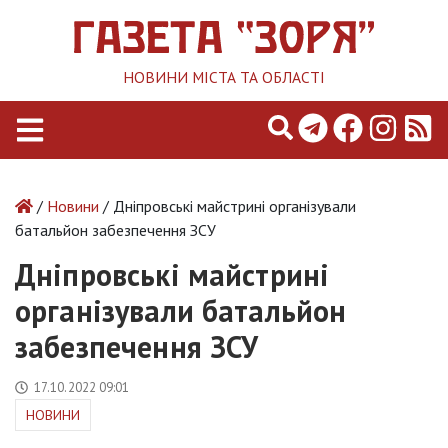
НОВИНИ МІСТА ТА ОБЛАСТІ
/
Новини
/ Дніпровські майстрині організували
батальйон забезпечення ЗСУ
Дніпровські майстрині
організували батальйон
забезпечення ЗСУ
17.10.2022 09:01
НОВИНИ