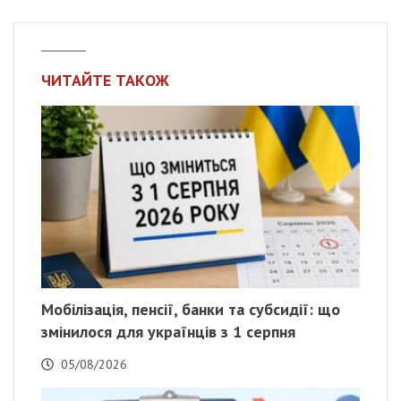
ЧИТАЙТЕ ТАКОЖ
Мобілізація, пенсії, банки та субсидії: що
змінилося для українців з 1 серпня
05/08/2026