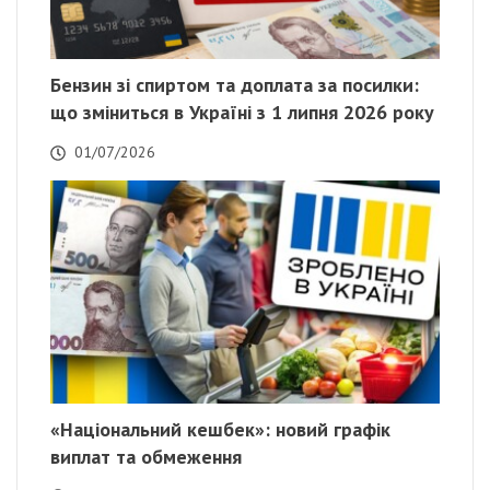
Бензин зі спиртом та доплата за посилки:
що зміниться в Україні з 1 липня 2026 року
01/07/2026
«Національний кешбек»: новий графік
виплат та обмеження