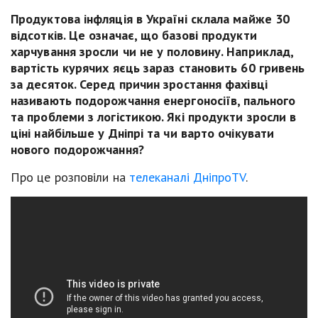
Продуктова інфляція в Україні склала майже 30
відсотків. Це означає, що базові продукти
харчування зросли чи не у половину. Наприклад,
вартість курячих яєць зараз становить 60 гривень
за десяток. Серед причин зростання фахівці
називають подорожчання енергоносіїв, пального
та проблеми з логістикою. Які продукти зросли в
ціні найбільше у Дніпрі та чи варто очікувати
нового подорожчання?
Про це розповіли на
телеканалі ДніпроTV
.