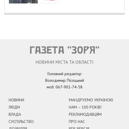
НОВИНИ МІСТА ТА ОБЛАСТІ
Головний редактор
Володимир Пісоцький
моб. 067-901-74-58
НОВИНИ
МАНДРУЄМО УКРАЇНОЮ
ЛЮДИ
НАМ – 100 РОКІВ!
ВЛАДА
РЕКЛАМОДАВЦЯМ
СУСПІЛЬСТВО
ПРО НАС
ДОЗВІЛЛЯ
PDF ВЕРСІЯ