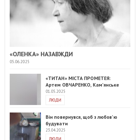
«ОЛЕНКА» НАЗАВЖДИ
05.06.2025
«ТИТАН» МІСТА ПРОМЕТЕЯ:
Артем ОВЧАРЕНКО, Кам’янське
01.05.2025
ЛЮДИ
Він повернувся, щоб з любов’ю
будувати
23.04.2025
ЛЮДИ