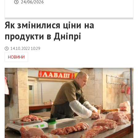
24/06/2026
Як змінилися ціни на
продукти в Дніпрі
14.10.2022 10:29
НОВИНИ