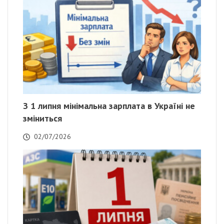
З 1 липня мінімальна зарплата в Україні не
зміниться
02/07/2026