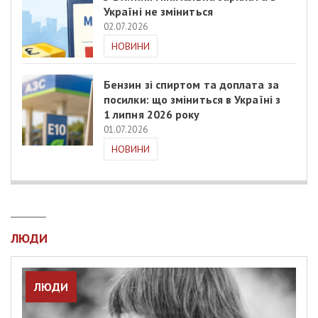
Україні не зміниться
02.07.2026
НОВИНИ
Бензин зі спиртом та доплата за
посилки: що зміниться в Україні з
1 липня 2026 року
01.07.2026
НОВИНИ
ЛЮДИ
ЛЮДИ