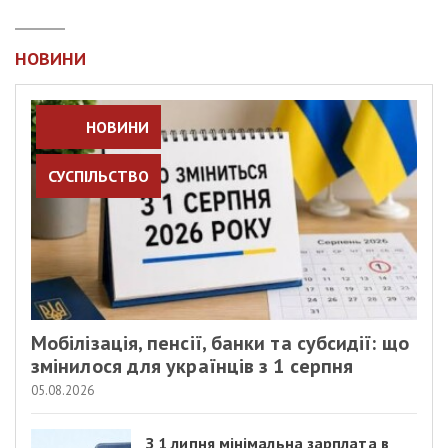
НОВИНИ
НОВИНИ
СУСПІЛЬСТВО
Мобілізація, пенсії, банки та субсидії: що
змінилося для українців з 1 серпня
05.08.2026
З 1 липня мінімальна зарплата в